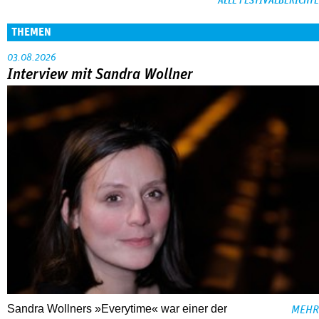
ALLE FESTIVALBERICHTE
THEMEN
03.08.2026
Interview mit Sandra Wollner
Sandra Wollners »Everytime« war einer der
MEHR