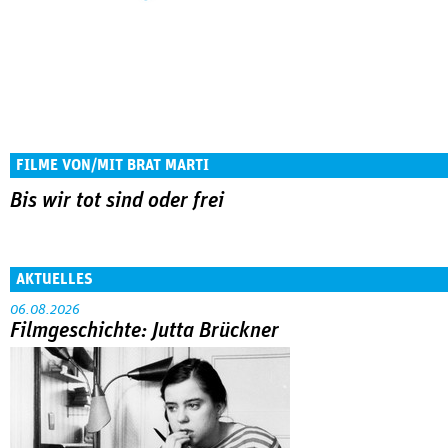
FILME VON/MIT BRAT MARTI
Bis wir tot sind oder frei
AKTUELLES
06.08.2026
Filmgeschichte: Jutta Brückner