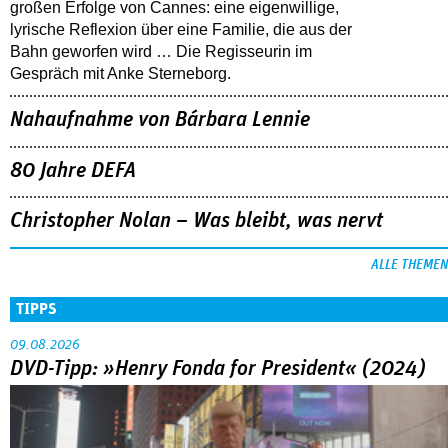
großen Erfolge von Cannes: eine eigenwillige,
lyrische Reflexion über eine ­Familie, die aus der
Bahn geworfen wird … Die Regisseurin im
Gespräch mit Anke Sterneborg.
Nahaufnahme von Bárbara Lennie
80 Jahre DEFA
Christopher Nolan – Was bleibt, was nervt
ALLE THEMEN
TIPPS
09.08.2026
DVD-Tipp: »Henry Fonda for President« (2024)