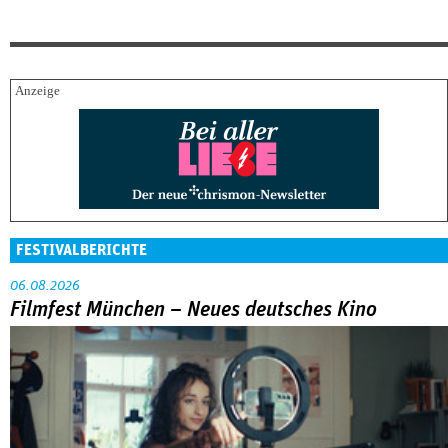
FESTIVALBERICHTE
06.08.2026
Filmfest München – Neues deutsches Kino