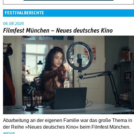
FESTIVALBERICHTE
06.08.2026
Filmfest München – Neues deutsches Kino
Abarbeitung an der eigenen Familie war das große Thema in
der Reihe »Neues deutsches Kino« beim Filmfest München.
MEHR