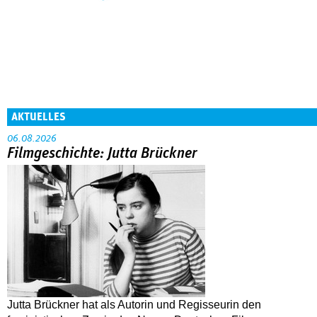
AKTUELLES
06.08.2026
Filmgeschichte: Jutta Brückner
Jutta Brückner hat als Autorin und Regisseurin den