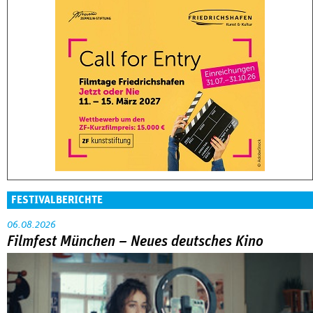
FESTIVALBERICHTE
06.08.2026
Filmfest München – Neues deutsches Kino