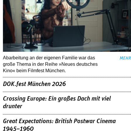
Abarbeitung an der eigenen Familie war das
MEHR
große Thema in der Reihe »Neues deutsches
Kino« beim Filmfest München.
DOK.fest München 2026
Crossing Europe: Ein großes Dach mit viel
drunter
Great Expectations: British Postwar Cinema
1945–1960