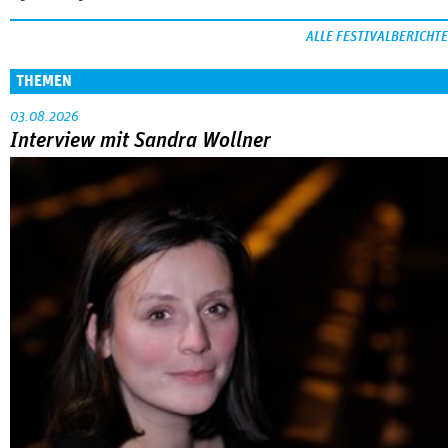
ALLE FESTIVALBERICHTE
THEMEN
03.08.2026
Interview mit Sandra Wollner