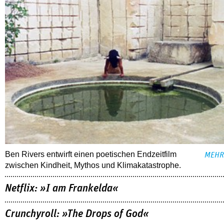
Ben Rivers entwirft einen poetischen Endzeitfilm
MEHR
zwischen Kindheit, Mythos und Klimakatastrophe.
Netflix: »I am Frankelda«
Crunchyroll: »The Drops of God«