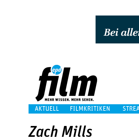
AKTUELL
FILMKRITIKEN
STRE
Zach Mills