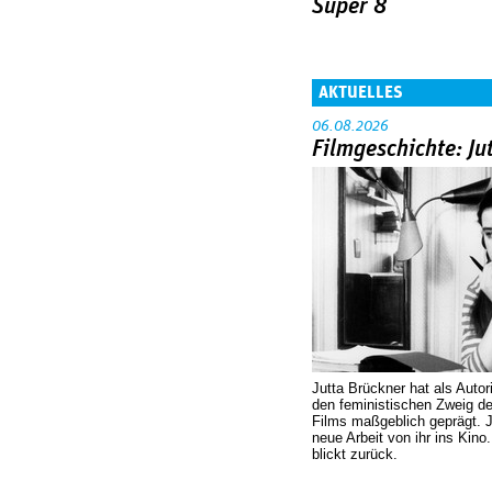
Super 8
AKTUELLES
06.08.2026
Filmgeschichte: Ju
Jutta Brückner hat als Autor
den feministischen Zweig 
Films maßgeblich geprägt. 
neue Arbeit von ihr ins Kino
blickt zurück.