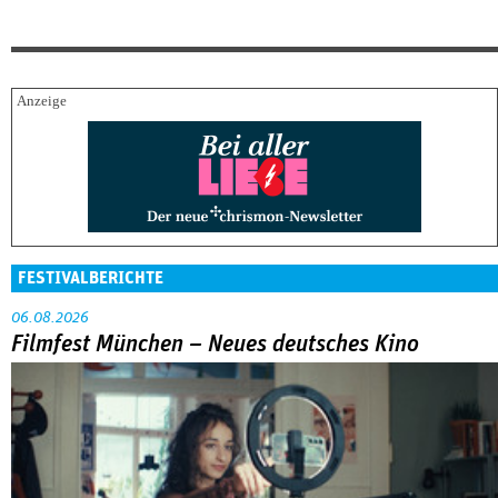
FESTIVALBERICHTE
06.08.2026
Filmfest München – Neues deutsches Kino