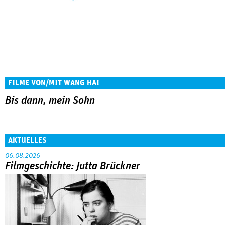
FILME VON/MIT WANG HAI
Bis dann, mein Sohn
AKTUELLES
06.08.2026
Filmgeschichte: Jutta Brückner