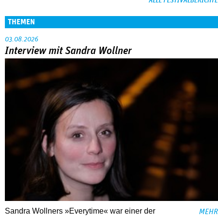
ALLE FESTIVALBERICHTE
THEMEN
03.08.2026
Interview mit Sandra Wollner
Sandra Wollners »Everytime« war einer der
MEHR