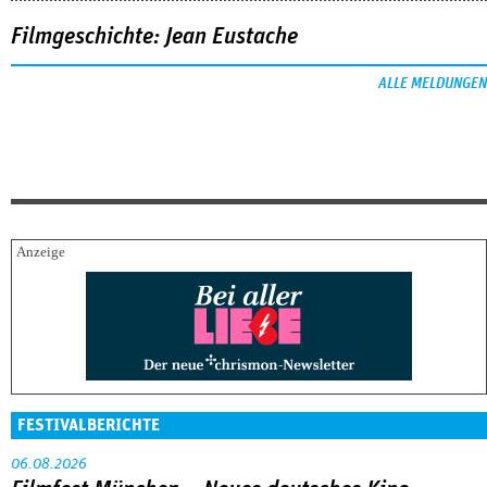
Filmgeschichte: Jean Eustache
ALLE MELDUNGEN
FESTIVALBERICHTE
06.08.2026