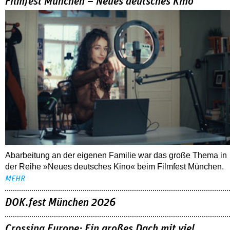
Filmfest München – Neues deutsches Kino
Abarbeitung an der eigenen Familie war das große Thema in
der Reihe »Neues deutsches Kino« beim Filmfest München.
MEHR
DOK.fest München 2026
Crossing Europe: Ein großes Dach mit viel