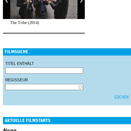
The Tribe (2014)
FILMSUCHE
TITEL ENTHÄLT
REGISSEUR
AKTUELLE FILMSTARTS