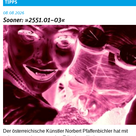
TIPPS
08.08.2026
Sooner: »2551.01–03«
Der österreichische Künstler Norbert Pfaffenbichler hat mit