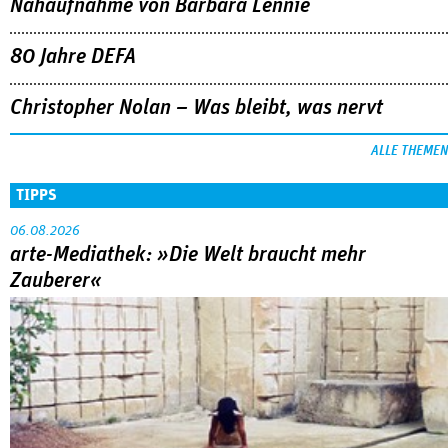
Nahaufnahme von Bárbara Lennie
80 Jahre DEFA
Christopher Nolan – Was bleibt, was nervt
ALLE THEMEN
TIPPS
06.08.2026
arte-Mediathek: »Die Welt braucht mehr
Zauberer«