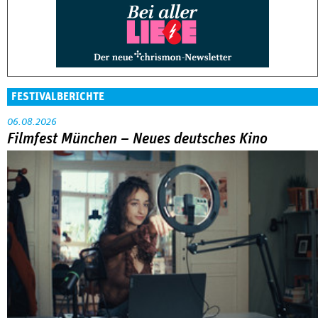
FESTIVALBERICHTE
06.08.2026
Filmfest München – Neues deutsches Kino