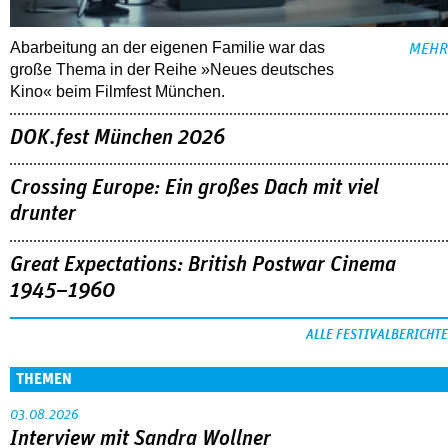
Abarbeitung an der eigenen Familie war das
MEHR
große Thema in der Reihe »Neues deutsches
Kino« beim Filmfest München.
DOK.fest München 2026
Crossing Europe: Ein großes Dach mit viel
drunter
Great Expectations: British Postwar Cinema
1945–1960
ALLE FESTIVALBERICHTE
THEMEN
03.08.2026
Interview mit Sandra Wollner