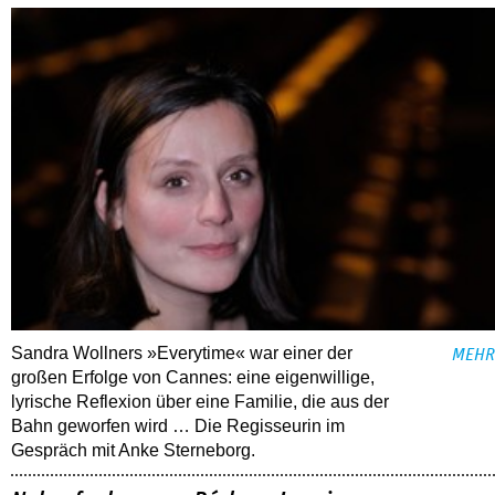
Sandra Wollners »Everytime« war einer der
MEHR
großen Erfolge von Cannes: eine eigenwillige,
lyrische Reflexion über eine ­Familie, die aus der
Bahn geworfen wird … Die Regisseurin im
Gespräch mit Anke Sterneborg.