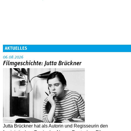
AKTUELLES
06.08.2026
Filmgeschichte: Jutta Brückner
Jutta Brückner hat als Autorin und Regisseurin den