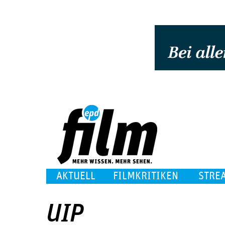
AKTUELL
FILMKRITIKEN
STRE
UIP