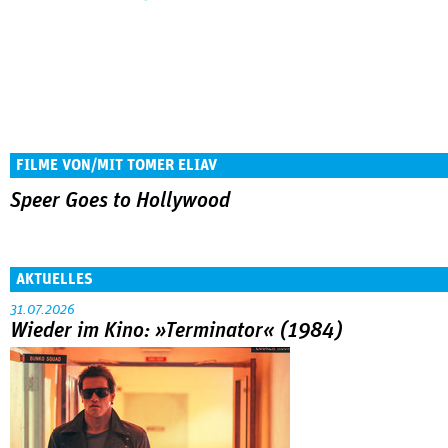
FILME VON/MIT TOMER ELIAV
Speer Goes to Hollywood
AKTUELLES
31.07.2026
Wieder im Kino: »Terminator« (1984)