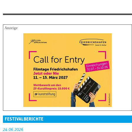
FESTIVALBERICHTE
24.06.2026