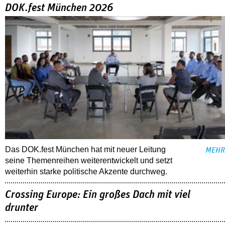
DOK.fest München 2026
Das DOK.fest München hat mit neuer Leitung
MEHR
seine Themenreihen weiterentwickelt und setzt
weiterhin starke politische Akzente durchweg.
Crossing Europe: Ein großes Dach mit viel
drunter