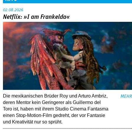
02.08.2026
Netflix: »I am Frankelda«
Die mexikanischen Brüder Roy und Arturo Ambriz,
MEHR
deren Mentor kein Geringerer als Guillermo del
Toro ist, haben mit ihrem Studio Cinema Fantasma
einen Stop-Motion-Film gedreht, der vor Fantasie
und Kreativität nur so sprüht.