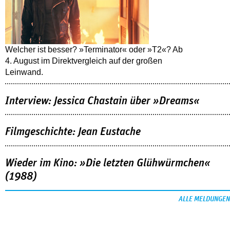
Welcher ist besser? »Terminator« oder »T2«? Ab
4. August im Direktvergleich auf der großen
Leinwand.
Interview: Jessica Chastain über »Dreams«
Filmgeschichte: Jean Eustache
Wieder im Kino: »Die letzten Glühwürmchen«
(1988)
ALLE MELDUNGEN