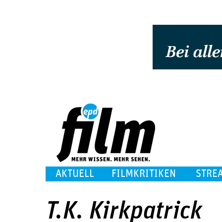
AKTUELL
FILMKRITIKEN
STRE
T.K. Kirkpatrick