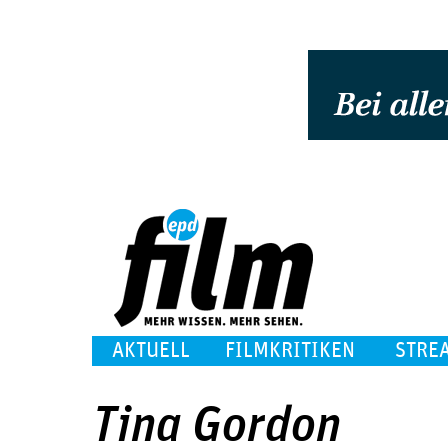
AKTUELL
FILMKRITIKEN
STRE
Tina Gordon