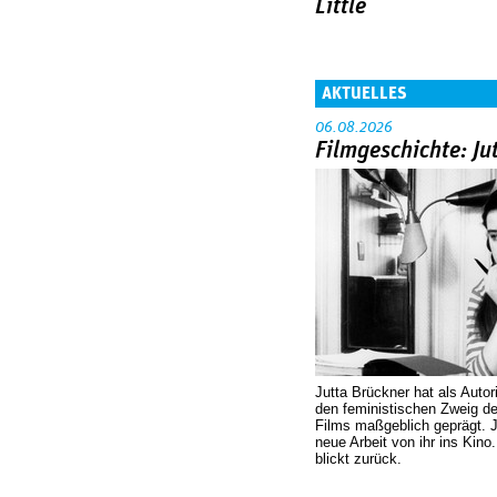
Little
AKTUELLES
06.08.2026
Filmgeschichte: Ju
Jutta Brückner hat als Autor
den feministischen Zweig 
Films maßgeblich geprägt. 
neue Arbeit von ihr ins Kino
blickt zurück.