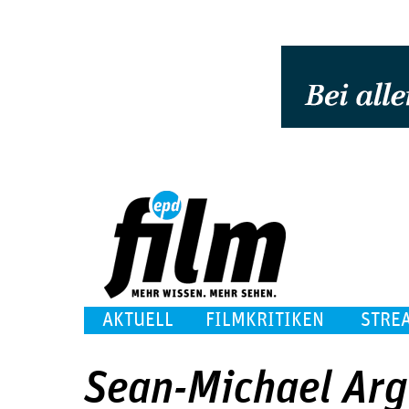
AKTUELL
FILMKRITIKEN
STRE
Sean-Michael Ar