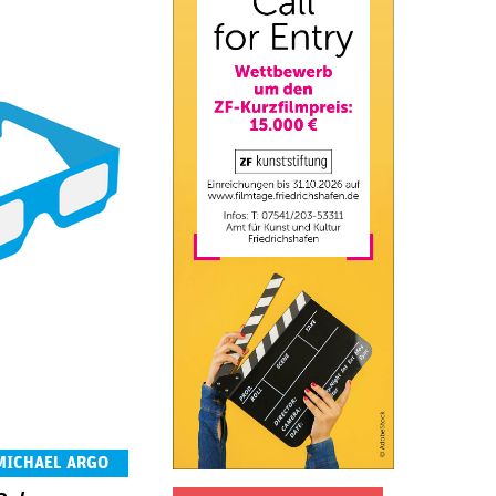
MICHAEL ARGO