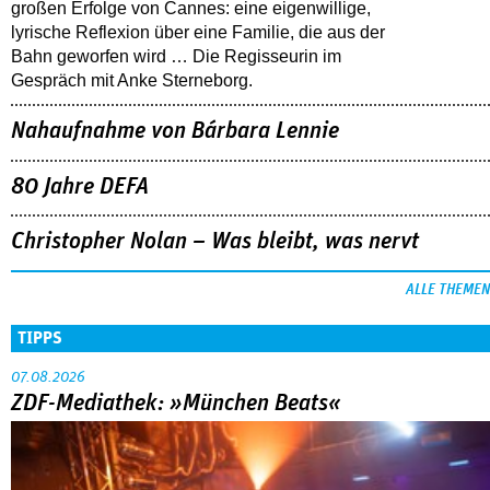
großen Erfolge von Cannes: eine eigenwillige,
lyrische Reflexion über eine ­Familie, die aus der
Bahn geworfen wird … Die Regisseurin im
Gespräch mit Anke Sterneborg.
Nahaufnahme von Bárbara Lennie
80 Jahre DEFA
Christopher Nolan – Was bleibt, was nervt
ALLE THEMEN
TIPPS
07.08.2026
ZDF-Mediathek: »München Beats«