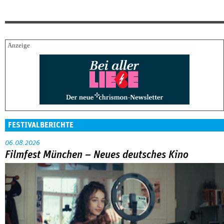
FESTIVALBERICHTE
06.08.2026
Filmfest München – Neues deutsches Kino