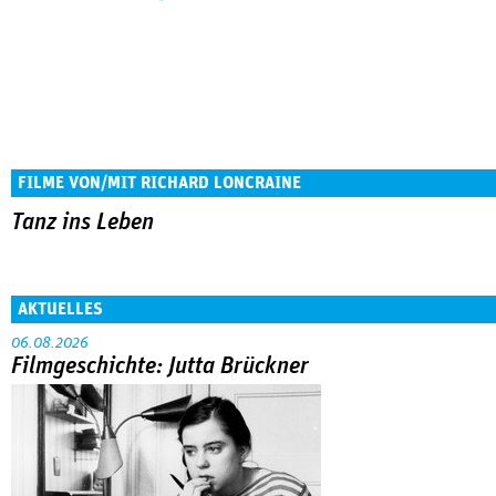
FILME VON/MIT RICHARD LONCRAINE
Tanz ins Leben
AKTUELLES
06.08.2026
Filmgeschichte: Jutta Brückner