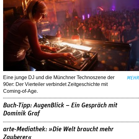
Eine junge DJ und die Münchner Technoszene der
MEHR
90er: Der Vierteiler verbindet Zeitgeschichte mit
Coming-of-Age.
Buch-Tipp: AugenBlick – Ein Gespräch mit
Dominik Graf
arte-Mediathek: »Die Welt braucht mehr
Zauberer«