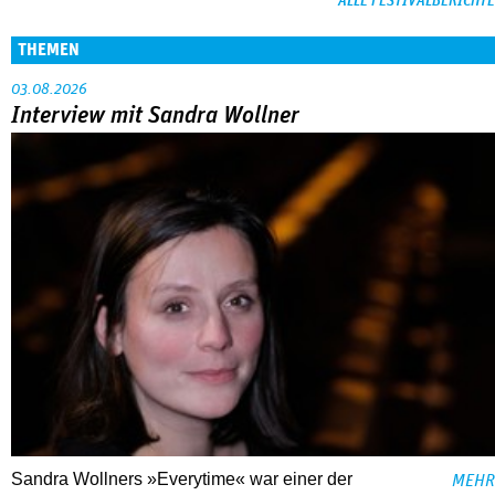
ALLE FESTIVALBERICHTE
THEMEN
03.08.2026
Interview mit Sandra Wollner
Sandra Wollners »Everytime« war einer der
MEHR