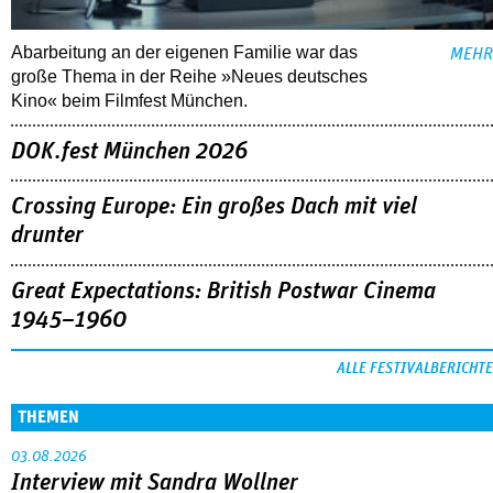
Abarbeitung an der eigenen Familie war das
MEHR
große Thema in der Reihe »Neues deutsches
Kino« beim Filmfest München.
DOK.fest München 2026
Crossing Europe: Ein großes Dach mit viel
drunter
Great Expectations: British Postwar Cinema
1945–1960
ALLE FESTIVALBERICHTE
THEMEN
03.08.2026
Interview mit Sandra Wollner