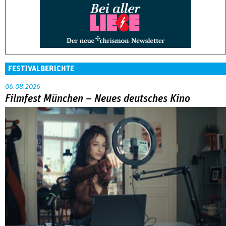
FESTIVALBERICHTE
06.08.2026
Filmfest München – Neues deutsches Kino