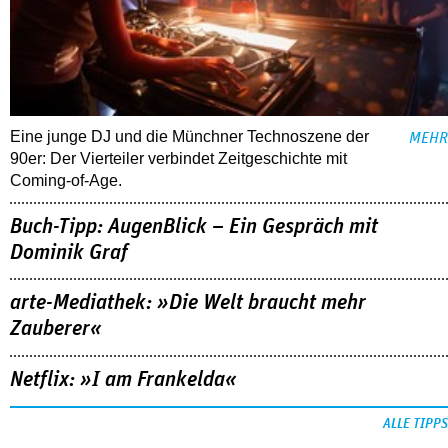
Eine junge DJ und die Münchner Technoszene der
MEHR
90er: Der Vierteiler verbindet Zeitgeschichte mit
Coming-of-Age.
Buch-Tipp: AugenBlick – Ein Gespräch mit
Dominik Graf
arte-Mediathek: »Die Welt braucht mehr
Zauberer«
Netflix: »I am Frankelda«
ALLE TIPPS