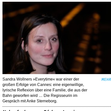
Sandra Wollners »Everytime« war einer der
MEHR
großen Erfolge von Cannes: eine eigenwillige,
lyrische Reflexion über eine ­Familie, die aus der
Bahn geworfen wird … Die Regisseurin im
Gespräch mit Anke Sterneborg.