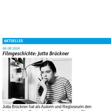
AKTUELLES
06.08.2026
Filmgeschichte: Jutta Brückner
Jutta Brückner hat als Autorin und Regisseurin den