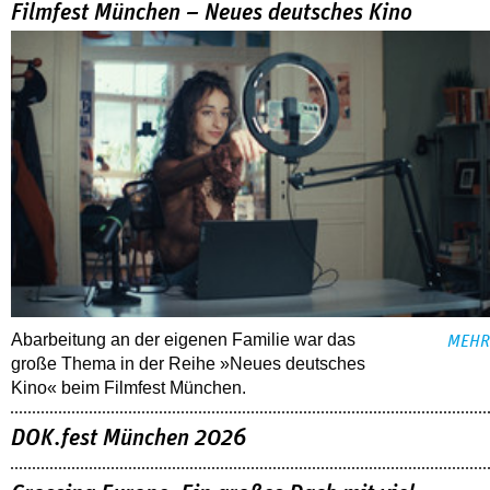
Filmfest München – Neues deutsches Kino
Abarbeitung an der eigenen Familie war das
MEHR
große Thema in der Reihe »Neues deutsches
Kino« beim Filmfest München.
DOK.fest München 2026