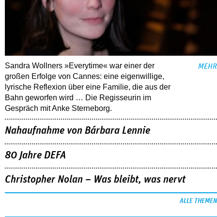
Sandra Wollners »Everytime« war einer der
MEHR
großen Erfolge von Cannes: eine eigenwillige,
lyrische Reflexion über eine ­Familie, die aus der
Bahn geworfen wird … Die Regisseurin im
Gespräch mit Anke Sterneborg.
Nahaufnahme von Bárbara Lennie
80 Jahre DEFA
Christopher Nolan – Was bleibt, was nervt
ALLE THEMEN