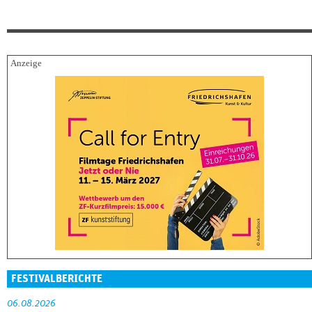
FESTIVALBERICHTE
06.08.2026