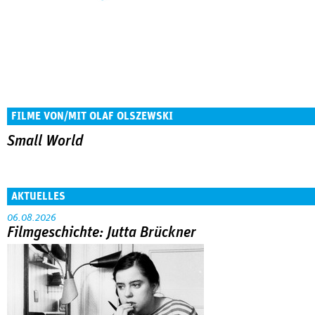
FILME VON/MIT OLAF OLSZEWSKI
Small World
AKTUELLES
06.08.2026
Filmgeschichte: Jutta Brückner