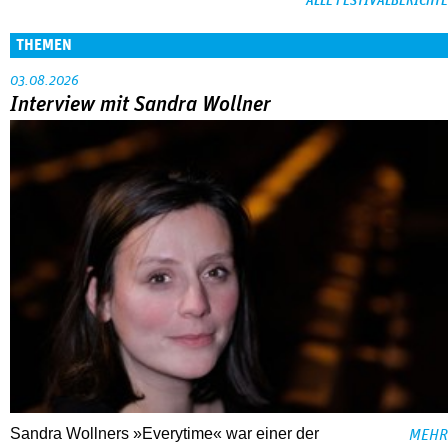
ALLE FESTIVALBERICHTE
THEMEN
03.08.2026
Interview mit Sandra Wollner
Sandra Wollners »Everytime« war einer der
MEHR