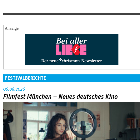
FESTIVALBERICHTE
06.08.2026
Filmfest München – Neues deutsches Kino