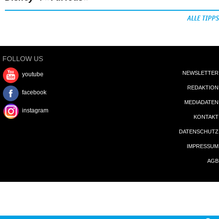
ALLE TIPPS
FOLLOW US
NEWSLETTER
youtube
REDAKTION
facebook
MEDIADATEN
instagram
KONTAKT
DATENSCHUTZ
IMPRESSUM
AGB