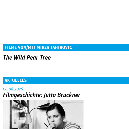
FILME VON/MIT MIRZA TAHIROVIC
The Wild Pear Tree
AKTUELLES
06.08.2026
Filmgeschichte: Jutta Brückner