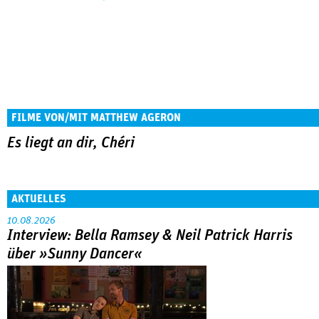
FILME VON/MIT MATTHEW AGERON
Es liegt an dir, Chéri
AKTUELLES
10.08.2026
Interview: Bella Ramsey & Neil Patrick Harris
über »Sunny Dancer«