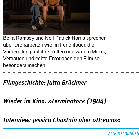
Bella Ramsey und Neil Patrick Harris sprechen
über Dreharbeiten wie im Ferienlager, die
Vorbereitung auf ihre Rollen und warum Musik,
Vertrauen und echte Emotionen den Film so
besonders machen.
Filmgeschichte: Jutta Brückner
Wieder im Kino: »Terminator« (1984)
Interview: Jessica Chastain über »Dreams«
ALLE MELDUNGEN