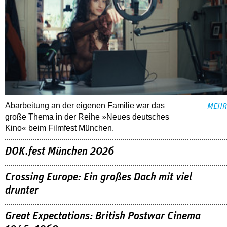
Abarbeitung an der eigenen Familie war das
MEHR
große Thema in der Reihe »Neues deutsches
Kino« beim Filmfest München.
DOK.fest München 2026
Crossing Europe: Ein großes Dach mit viel
drunter
Great Expectations: British Postwar Cinema