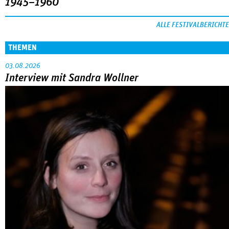
1945–1960
ALLE FESTIVALBERICHTE
THEMEN
03.08.2026
Interview mit Sandra Wollner