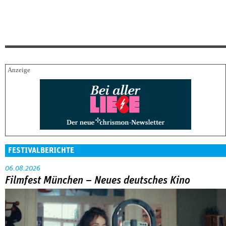
FESTIVALBERICHTE
06.08.2026
Filmfest München – Neues deutsches Kino