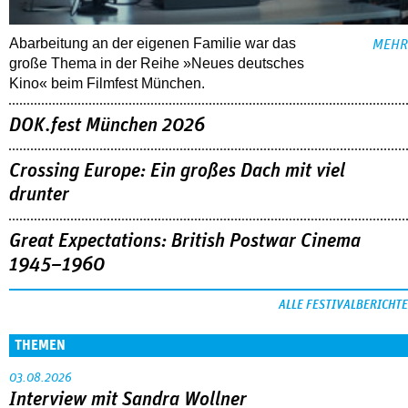
Abarbeitung an der eigenen Familie war das
MEHR
große Thema in der Reihe »Neues deutsches
Kino« beim Filmfest München.
DOK.fest München 2026
Crossing Europe: Ein großes Dach mit viel
drunter
Great Expectations: British Postwar Cinema
1945–1960
ALLE FESTIVALBERICHTE
THEMEN
03.08.2026
Interview mit Sandra Wollner