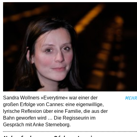
Sandra Wollners »Everytime« war einer der
MEHR
großen Erfolge von Cannes: eine eigenwillige,
lyrische Reflexion über eine ­Familie, die aus der
Bahn geworfen wird … Die Regisseurin im
Gespräch mit Anke Sterneborg.