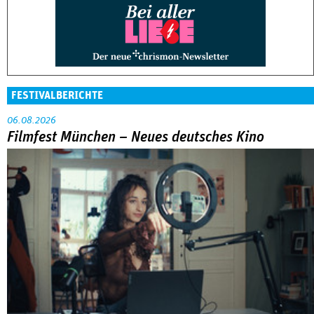
FESTIVALBERICHTE
06.08.2026
Filmfest München – Neues deutsches Kino