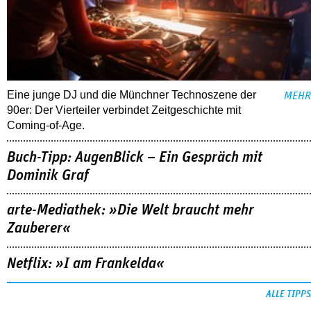
Eine junge DJ und die Münchner Technoszene der
MEHR
90er: Der Vierteiler verbindet Zeitgeschichte mit
Coming-of-Age.
Buch-Tipp: AugenBlick – Ein Gespräch mit
Dominik Graf
arte-Mediathek: »Die Welt braucht mehr
Zauberer«
Netflix: »I am Frankelda«
ALLE TIPPS