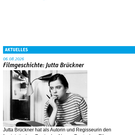
AKTUELLES
06.08.2026
Filmgeschichte: Jutta Brückner
Jutta Brückner hat als Autorin und Regisseurin den