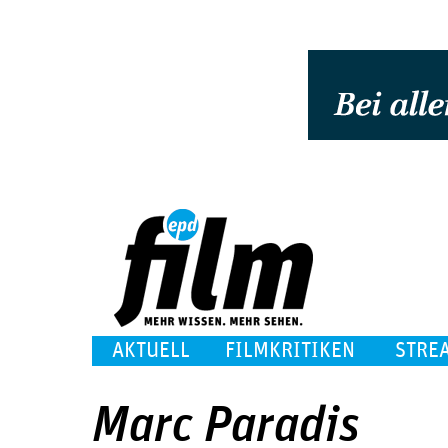
AKTUELL
FILMKRITIKEN
STRE
Marc Paradis