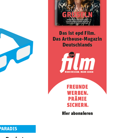
PARADIS