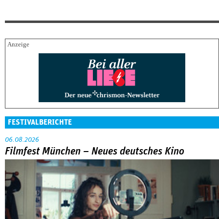
FESTIVALBERICHTE
06.08.2026
Filmfest München – Neues deutsches Kino