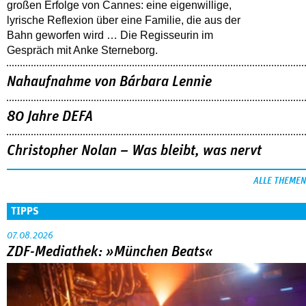
großen Erfolge von Cannes: eine eigenwillige,
lyrische Reflexion über eine ­Familie, die aus der
Bahn geworfen wird … Die Regisseurin im
Gespräch mit Anke Sterneborg.
Nahaufnahme von Bárbara Lennie
80 Jahre DEFA
Christopher Nolan – Was bleibt, was nervt
ALLE THEMEN
TIPPS
07.08.2026
ZDF-Mediathek: »München Beats«