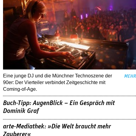
Eine junge DJ und die Münchner Technoszene der
MEHR
90er: Der Vierteiler verbindet Zeitgeschichte mit
Coming-of-Age.
Buch-Tipp: AugenBlick – Ein Gespräch mit
Dominik Graf
arte-Mediathek: »Die Welt braucht mehr
Zauberer«