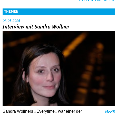
ALLE FESTIVALBERICHTE
THEMEN
03.08.2026
Interview mit Sandra Wollner
Sandra Wollners »Everytime« war einer der
MEHR