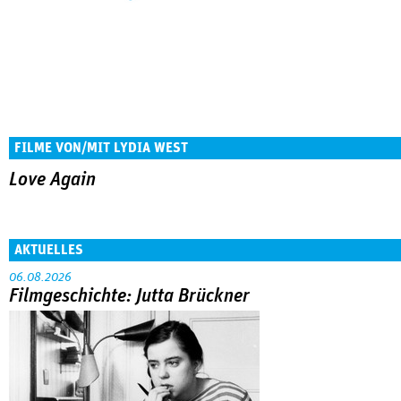
FILME VON/MIT LYDIA WEST
Love Again
AKTUELLES
06.08.2026
Filmgeschichte: Jutta Brückner