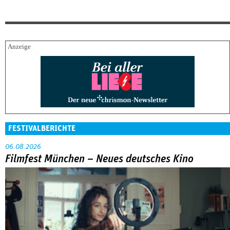
FESTIVALBERICHTE
06.08.2026
Filmfest München – Neues deutsches Kino