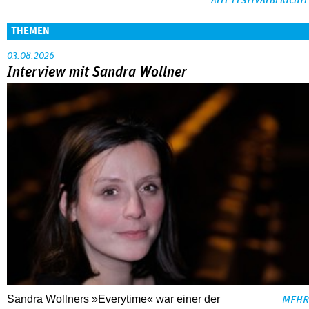
ALLE FESTIVALBERICHTE
THEMEN
03.08.2026
Interview mit Sandra Wollner
Sandra Wollners »Everytime« war einer der
MEHR