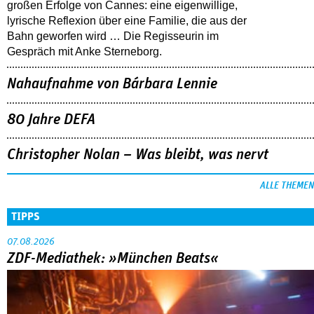
großen Erfolge von Cannes: eine eigenwillige,
lyrische Reflexion über eine ­Familie, die aus der
Bahn geworfen wird … Die Regisseurin im
Gespräch mit Anke Sterneborg.
Nahaufnahme von Bárbara Lennie
80 Jahre DEFA
Christopher Nolan – Was bleibt, was nervt
ALLE THEMEN
TIPPS
07.08.2026
ZDF-Mediathek: »München Beats«