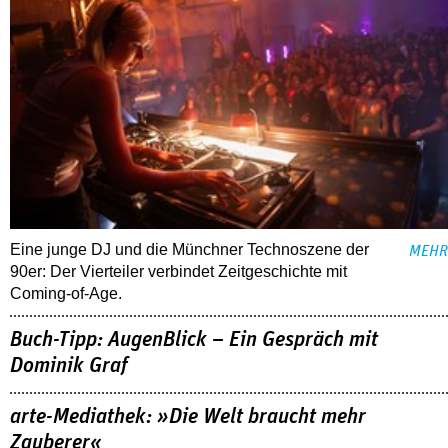
Eine junge DJ und die Münchner Technoszene der
MEHR
90er: Der Vierteiler verbindet Zeitgeschichte mit
Coming-of-Age.
Buch-Tipp: AugenBlick – Ein Gespräch mit
Dominik Graf
arte-Mediathek: »Die Welt braucht mehr
Zauberer«