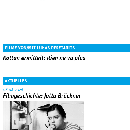
FILME VON/MIT LUKAS RESETARITS
Kottan ermittelt: Rien ne va plus
AKTUELLES
06.08.2026
Filmgeschichte: Jutta Brückner