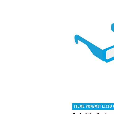
FILME VON/MIT LICIO