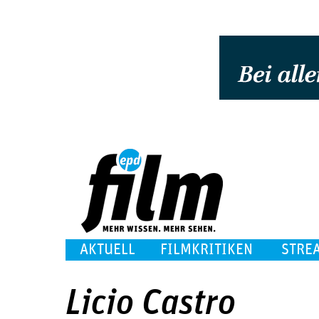
AKTUELL
FILMKRITIKEN
STRE
Licio Castro