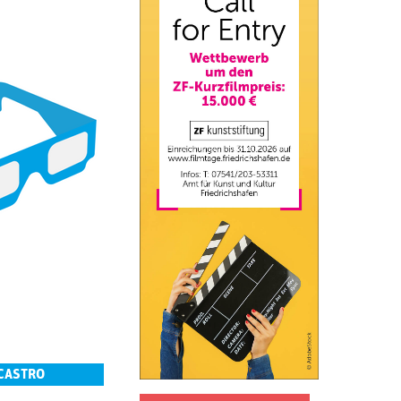
 CASTRO