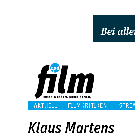
AKTUELL
FILMKRITIKEN
STRE
Klaus Martens