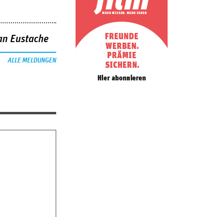
an Eustache
ALLE MELDUNGEN