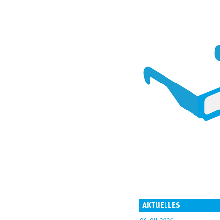
AKTUELLES