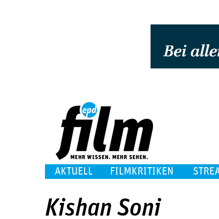
AKTUELL
FILMKRITIKEN
STRE
Kishan Soni