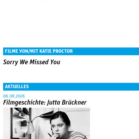
FILME VON/MIT KATIE PROCTOR
Sorry We Missed You
AKTUELLES
06.08.2026
Filmgeschichte: Jutta Brückner