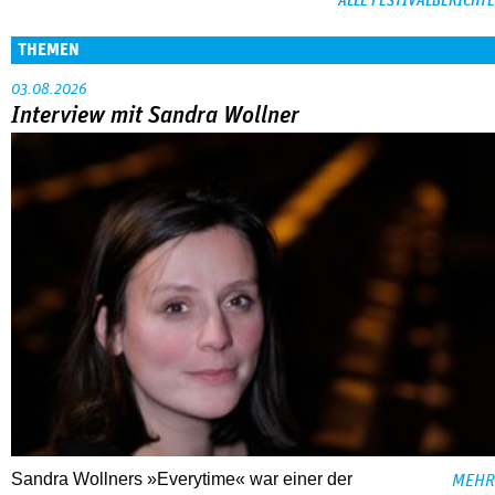
ALLE FESTIVALBERICHTE
THEMEN
03.08.2026
Interview mit Sandra Wollner
Sandra Wollners »Everytime« war einer der
MEHR