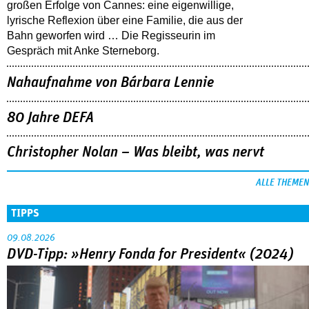
großen Erfolge von Cannes: eine eigenwillige,
lyrische Reflexion über eine ­Familie, die aus der
Bahn geworfen wird … Die Regisseurin im
Gespräch mit Anke Sterneborg.
Nahaufnahme von Bárbara Lennie
80 Jahre DEFA
Christopher Nolan – Was bleibt, was nervt
ALLE THEMEN
TIPPS
09.08.2026
DVD-Tipp: »Henry Fonda for President« (2024)