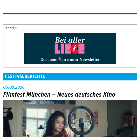
FESTIVALBERICHTE
06.08.2026
Filmfest München – Neues deutsches Kino