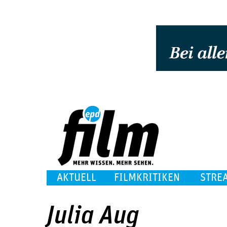
AKTUELL
FILMKRITIKEN
STRE
Julia Aug