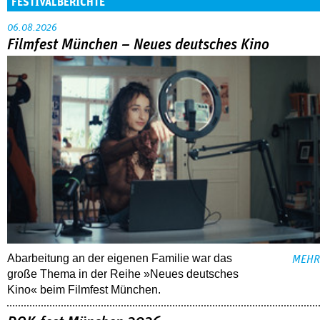
FESTIVALBERICHTE
06.08.2026
Filmfest München – Neues deutsches Kino
Abarbeitung an der eigenen Familie war das
MEHR
große Thema in der Reihe »Neues deutsches
Kino« beim Filmfest München.