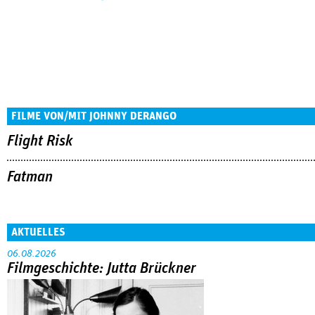
FILME VON/MIT JOHNNY DERANGO
Flight Risk
Fatman
AKTUELLES
06.08.2026
Filmgeschichte: Jutta Brückner