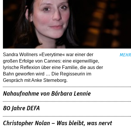
Sandra Wollners »Everytime« war einer der
MEHR
großen Erfolge von Cannes: eine eigenwillige,
lyrische Reflexion über eine ­Familie, die aus der
Bahn geworfen wird … Die Regisseurin im
Gespräch mit Anke Sterneborg.
Nahaufnahme von Bárbara Lennie
80 Jahre DEFA
Christopher Nolan – Was bleibt, was nervt