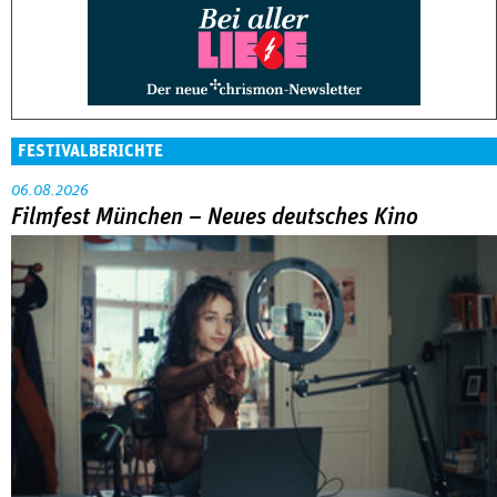
FESTIVALBERICHTE
06.08.2026
Filmfest München – Neues deutsches Kino