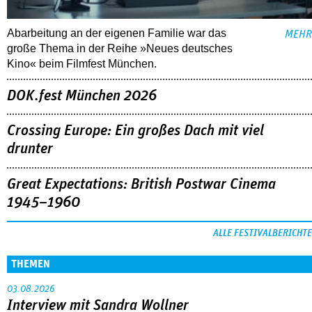
Abarbeitung an der eigenen Familie war das
MEHR
große Thema in der Reihe »Neues deutsches
Kino« beim Filmfest München.
DOK.fest München 2026
Crossing Europe: Ein großes Dach mit viel
drunter
Great Expectations: British Postwar Cinema
1945–1960
ALLE FESTIVALBERICHTE
THEMEN
03.08.2026
Interview mit Sandra Wollner