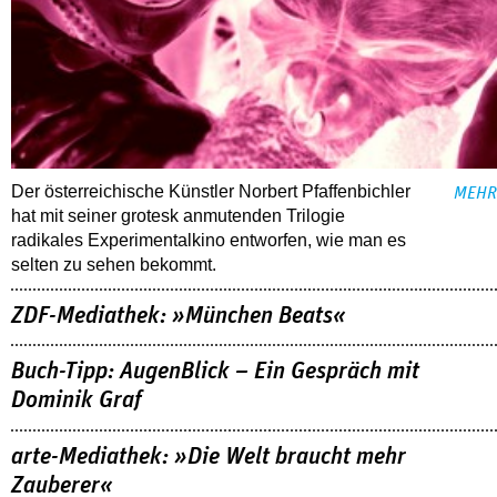
Der österreichische Künstler Norbert Pfaffenbichler
MEHR
hat mit seiner grotesk anmutenden Trilogie
radikales Experimentalkino entworfen, wie man es
selten zu sehen bekommt.
ZDF-Mediathek: »München Beats«
Buch-Tipp: AugenBlick – Ein Gespräch mit
Dominik Graf
arte-Mediathek: »Die Welt braucht mehr
Zauberer«