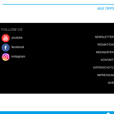
ALLE TIPPS
FOLLOW US
NEWSLETTER
youtube
REDAKTION
facebook
MEDIADATEN
instagram
KONTAKT
DATENSCHUTZ
IMPRESSUM
AGB