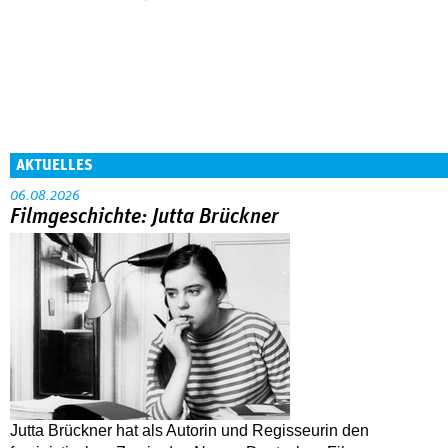
AKTUELLES
06.08.2026
Filmgeschichte: Jutta Brückner
Jutta Brückner hat als Autorin und Regisseurin den