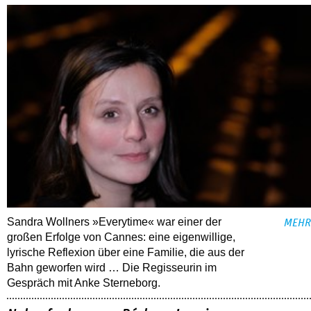
Sandra Wollners »Everytime« war einer der
MEHR
großen Erfolge von Cannes: eine eigenwillige,
lyrische Reflexion über eine ­Familie, die aus der
Bahn geworfen wird … Die Regisseurin im
Gespräch mit Anke Sterneborg.