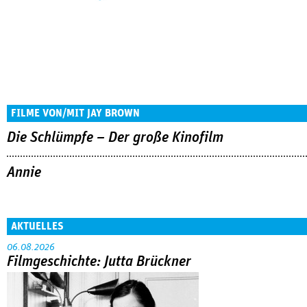
FILME VON/MIT JAY BROWN
Die Schlümpfe – Der große Kinofilm
Annie
AKTUELLES
06.08.2026
Filmgeschichte: Jutta Brückner