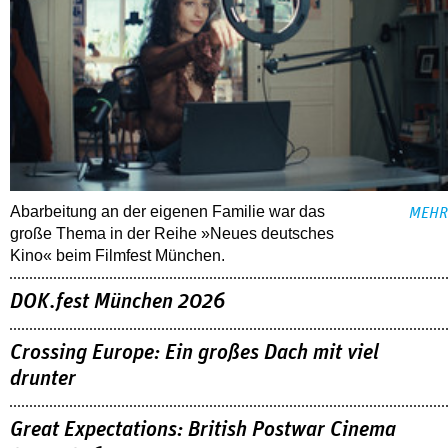
Abarbeitung an der eigenen Familie war das
MEHR
große Thema in der Reihe »Neues deutsches
Kino« beim Filmfest München.
DOK.fest München 2026
Crossing Europe: Ein großes Dach mit viel
drunter
Great Expectations: British Postwar Cinema