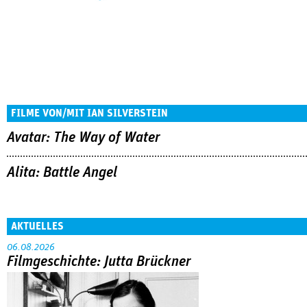
FILME VON/MIT IAN SILVERSTEIN
Avatar: The Way of Water
Alita: Battle Angel
AKTUELLES
06.08.2026
Filmgeschichte: Jutta Brückner