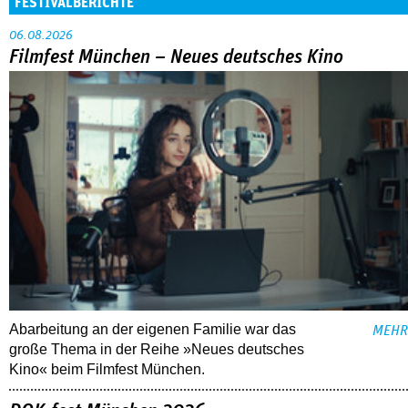
FESTIVALBERICHTE
06.08.2026
Filmfest München – Neues deutsches Kino
Abarbeitung an der eigenen Familie war das
MEHR
große Thema in der Reihe »Neues deutsches
Kino« beim Filmfest München.