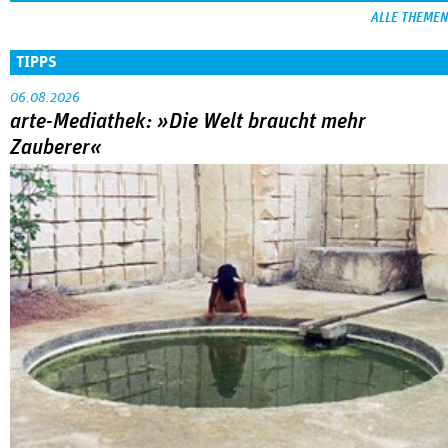
ALLE THEMEN
TIPPS
06.08.2026
arte-Mediathek: »Die Welt braucht mehr
Zauberer«