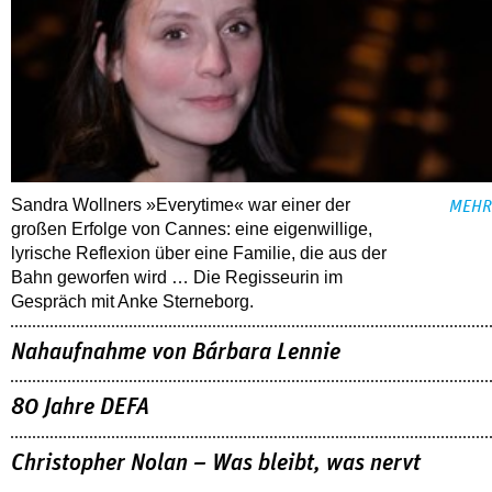
Sandra Wollners »Everytime« war einer der
MEHR
großen Erfolge von Cannes: eine eigenwillige,
lyrische Reflexion über eine ­Familie, die aus der
Bahn geworfen wird … Die Regisseurin im
Gespräch mit Anke Sterneborg.
Nahaufnahme von Bárbara Lennie
80 Jahre DEFA
Christopher Nolan – Was bleibt, was nervt