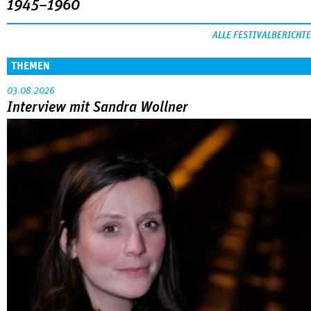
1945–1960
ALLE FESTIVALBERICHTE
THEMEN
03.08.2026
Interview mit Sandra Wollner