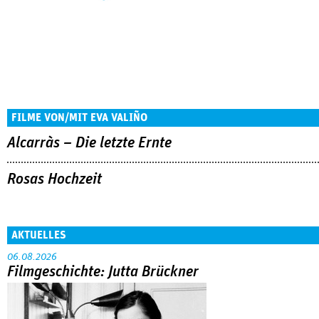
FILME VON/MIT EVA VALIÑO
Alcarràs – Die letzte Ernte
Rosas Hochzeit
AKTUELLES
06.08.2026
Filmgeschichte: Jutta Brückner