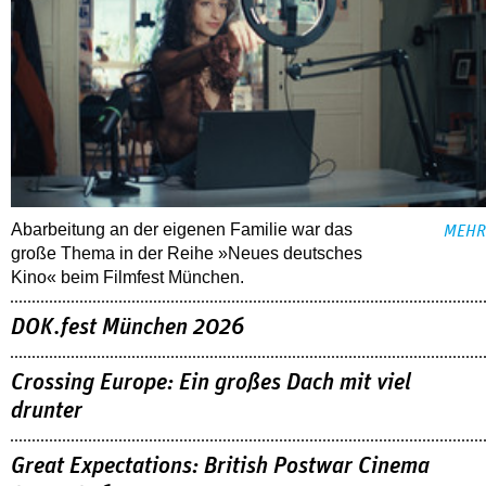
Abarbeitung an der eigenen Familie war das
MEHR
große Thema in der Reihe »Neues deutsches
Kino« beim Filmfest München.
DOK.fest München 2026
Crossing Europe: Ein großes Dach mit viel
drunter
Great Expectations: British Postwar Cinema