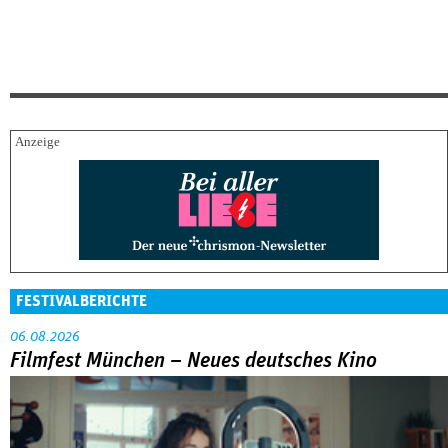
FESTIVALBERICHTE
06.08.2026
Filmfest München – Neues deutsches Kino