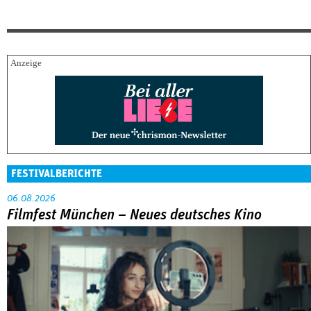
FESTIVALBERICHTE
06.08.2026
Filmfest München – Neues deutsches Kino