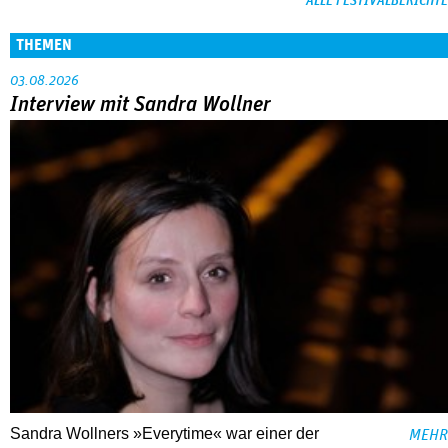
ALLE FESTIVALBERICHTE
THEMEN
03.08.2026
Interview mit Sandra Wollner
Sandra Wollners »Everytime« war einer der
MEHR