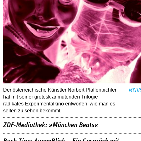
Der österreichische Künstler Norbert Pfaffenbichler
MEHR
hat mit seiner grotesk anmutenden Trilogie
radikales Experimentalkino entworfen, wie man es
selten zu sehen bekommt.
ZDF-Mediathek: »München Beats«