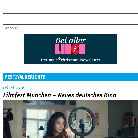
FESTIVALBERICHTE
06.08.2026
Filmfest München – Neues deutsches Kino