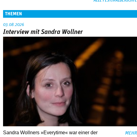
ALLE FESTIVALBERICHTE
THEMEN
03.08.2026
Interview mit Sandra Wollner
Sandra Wollners »Everytime« war einer der
MEHR