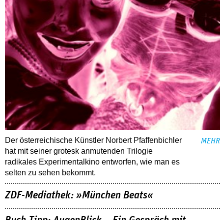
Der österreichische Künstler Norbert Pfaffenbichler
MEHR
hat mit seiner grotesk anmutenden Trilogie
radikales Experimentalkino entworfen, wie man es
selten zu sehen bekommt.
ZDF-Mediathek: »München Beats«