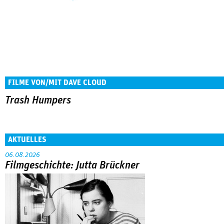
FILME VON/MIT DAVE CLOUD
Trash Humpers
AKTUELLES
06.08.2026
Filmgeschichte: Jutta Brückner