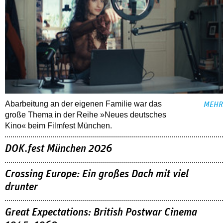
Abarbeitung an der eigenen Familie war das
MEHR
große Thema in der Reihe »Neues deutsches
Kino« beim Filmfest München.
DOK.fest München 2026
Crossing Europe: Ein großes Dach mit viel
drunter
Great Expectations: British Postwar Cinema