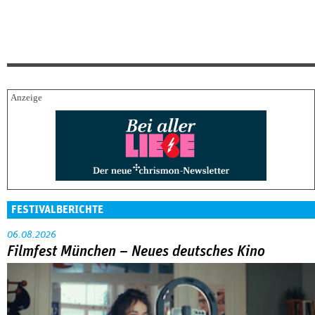
FESTIVALBERICHTE
06.08.2026
Filmfest München – Neues deutsches Kino