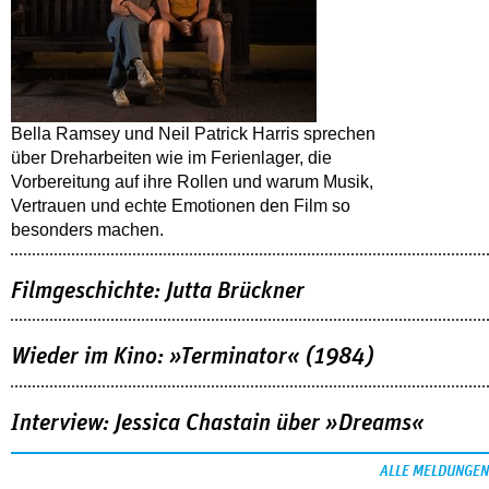
Bella Ramsey und Neil Patrick Harris sprechen
über Dreharbeiten wie im Ferienlager, die
Vorbereitung auf ihre Rollen und warum Musik,
Vertrauen und echte Emotionen den Film so
besonders machen.
Filmgeschichte: Jutta Brückner
Wieder im Kino: »Terminator« (1984)
Interview: Jessica Chastain über »Dreams«
ALLE MELDUNGEN