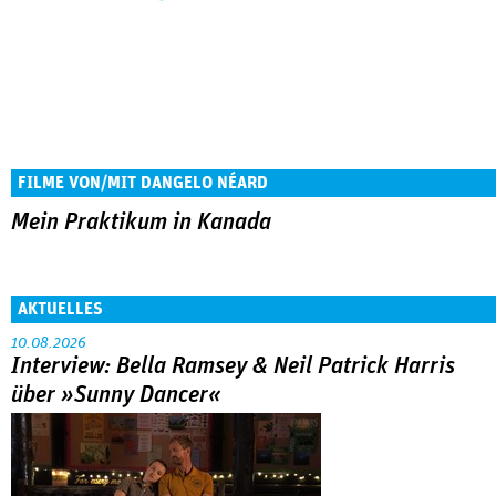
FILME VON/MIT DANGELO NÉARD
Mein Praktikum in Kanada
AKTUELLES
10.08.2026
Interview: Bella Ramsey & Neil Patrick Harris
über »Sunny Dancer«