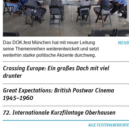
Das DOK.fest München hat mit neuer Leitung
MEHR
seine Themenreihen weiterentwickelt und setzt
weiterhin starke politische Akzente durchweg.
Crossing Europe: Ein großes Dach mit viel
drunter
Great Expectations: British Postwar Cinema
1945–1960
72. Internationale Kurzfilmtage Oberhausen
ALLE FESTIVALBERICHTE