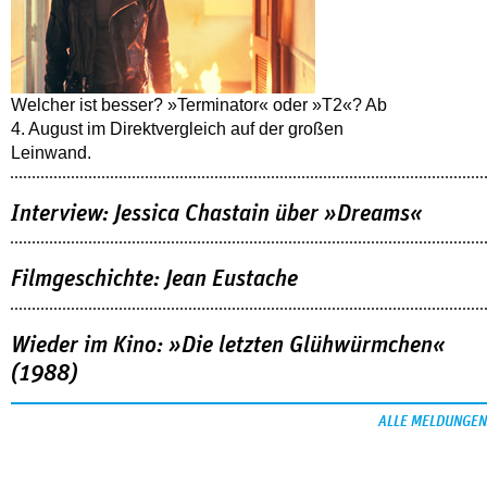
Welcher ist besser? »Terminator« oder »T2«? Ab
4. August im Direktvergleich auf der großen
Leinwand.
Interview: Jessica Chastain über »Dreams«
Filmgeschichte: Jean Eustache
Wieder im Kino: »Die letzten Glühwürmchen«
(1988)
ALLE MELDUNGEN