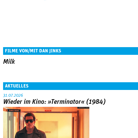
FILME VON/MIT DAN JINKS
Milk
AKTUELLES
31.07.2026
Wieder im Kino: »Terminator« (1984)