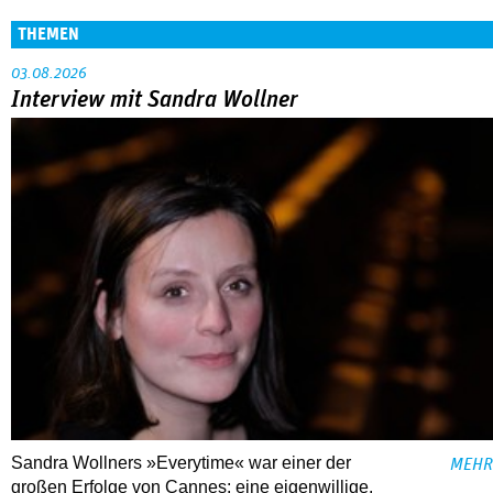
THEMEN
03.08.2026
Interview mit Sandra Wollner
Sandra Wollners »Everytime« war einer der
MEHR
großen Erfolge von Cannes: eine eigenwillige,