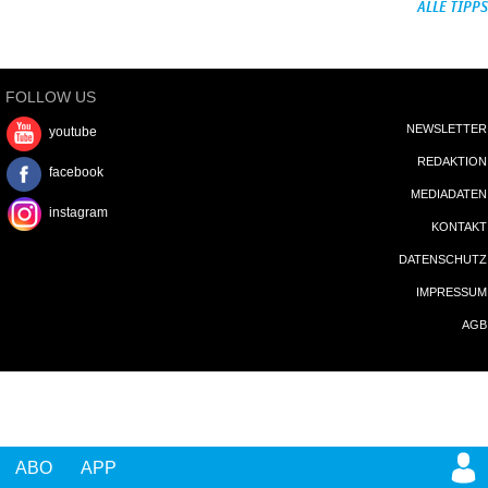
ALLE TIPPS
FOLLOW US
NEWSLETTER
youtube
REDAKTION
facebook
MEDIADATEN
instagram
KONTAKT
DATENSCHUTZ
IMPRESSUM
AGB
ABO
APP