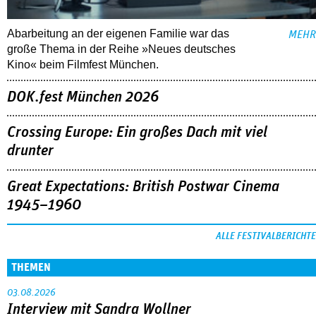
Abarbeitung an der eigenen Familie war das
MEHR
große Thema in der Reihe »Neues deutsches
Kino« beim Filmfest München.
DOK.fest München 2026
Crossing Europe: Ein großes Dach mit viel
drunter
Great Expectations: British Postwar Cinema
1945–1960
ALLE FESTIVALBERICHTE
THEMEN
03.08.2026
Interview mit Sandra Wollner