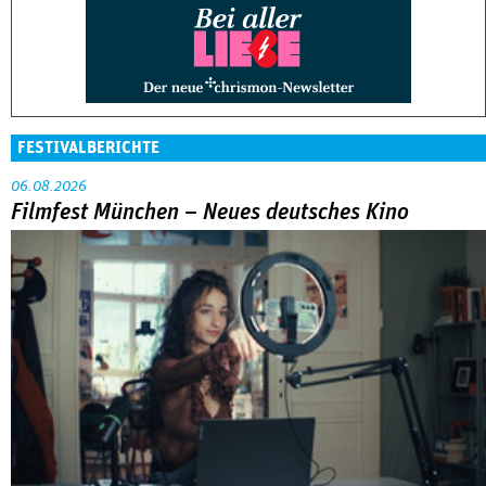
FESTIVALBERICHTE
06.08.2026
Filmfest München – Neues deutsches Kino