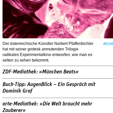
Der österreichische Künstler Norbert Pfaffenbichler
MEHR
hat mit seiner grotesk anmutenden Trilogie
radikales Experimentalkino entworfen, wie man es
selten zu sehen bekommt.
ZDF-Mediathek: »München Beats«
Buch-Tipp: AugenBlick – Ein Gespräch mit
Dominik Graf
arte-Mediathek: »Die Welt braucht mehr
Zauberer«