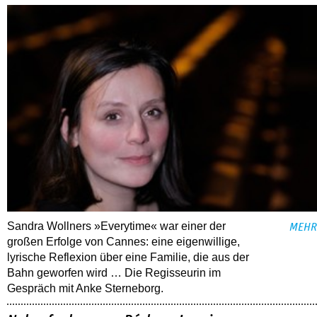
Sandra Wollners »Everytime« war einer der
MEHR
großen Erfolge von Cannes: eine eigenwillige,
lyrische Reflexion über eine ­Familie, die aus der
Bahn geworfen wird … Die Regisseurin im
Gespräch mit Anke Sterneborg.