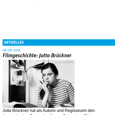
AKTUELLES
06.08.2026
Filmgeschichte: Jutta Brückner
Jutta Brückner hat als Autorin und Regisseurin den