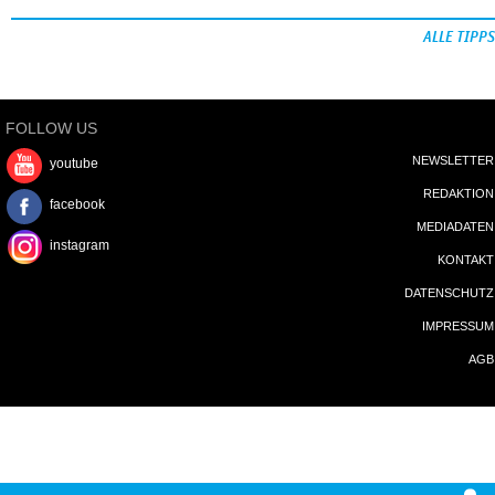
ALLE TIPPS
FOLLOW US
NEWSLETTER
youtube
REDAKTION
facebook
MEDIADATEN
instagram
KONTAKT
DATENSCHUTZ
IMPRESSUM
AGB