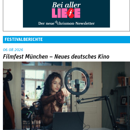
FESTIVALBERICHTE
06.08.2026
Filmfest München – Neues deutsches Kino