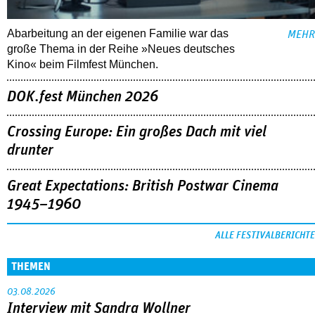
Abarbeitung an der eigenen Familie war das
MEHR
große Thema in der Reihe »Neues deutsches
Kino« beim Filmfest München.
DOK.fest München 2026
Crossing Europe: Ein großes Dach mit viel
drunter
Great Expectations: British Postwar Cinema
1945–1960
ALLE FESTIVALBERICHTE
THEMEN
03.08.2026
Interview mit Sandra Wollner