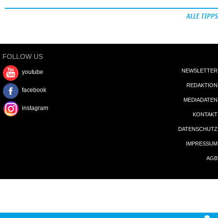
ALLE TIPPS
FOLLOW US
NEWSLETTER
youtube
REDAKTION
facebook
MEDIADATEN
instagram
KONTAKT
DATENSCHUTZ
IMPRESSUM
AGB