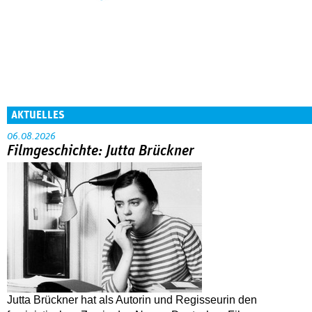
AKTUELLES
06.08.2026
Filmgeschichte: Jutta Brückner
Jutta Brückner hat als Autorin und Regisseurin den