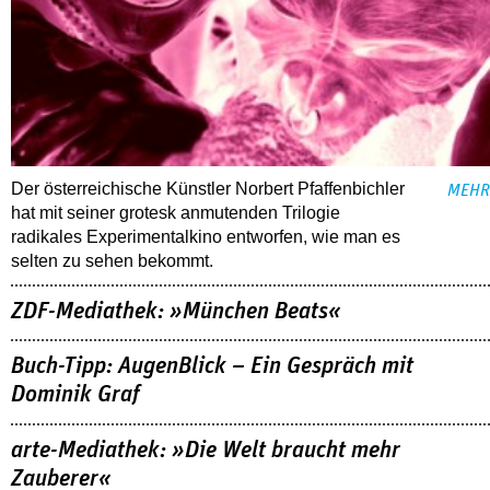
Der österreichische Künstler Norbert Pfaffenbichler
MEHR
hat mit seiner grotesk anmutenden Trilogie
radikales Experimentalkino entworfen, wie man es
selten zu sehen bekommt.
ZDF-Mediathek: »München Beats«
Buch-Tipp: AugenBlick – Ein Gespräch mit
Dominik Graf
arte-Mediathek: »Die Welt braucht mehr
Zauberer«