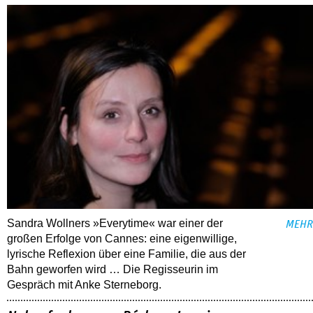
Sandra Wollners »Everytime« war einer der
MEHR
großen Erfolge von Cannes: eine eigenwillige,
lyrische Reflexion über eine ­Familie, die aus der
Bahn geworfen wird … Die Regisseurin im
Gespräch mit Anke Sterneborg.