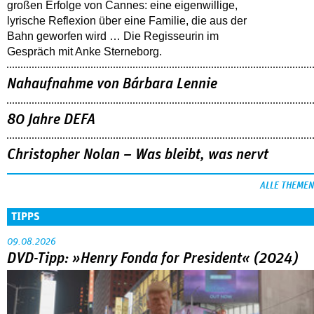
großen Erfolge von Cannes: eine eigenwillige,
lyrische Reflexion über eine ­Familie, die aus der
Bahn geworfen wird … Die Regisseurin im
Gespräch mit Anke Sterneborg.
Nahaufnahme von Bárbara Lennie
80 Jahre DEFA
Christopher Nolan – Was bleibt, was nervt
ALLE THEMEN
TIPPS
09.08.2026
DVD-Tipp: »Henry Fonda for President« (2024)