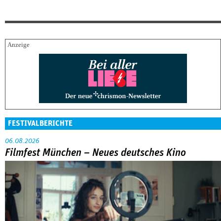
FESTIVALBERICHTE
06.08.2026
Filmfest München – Neues deutsches Kino