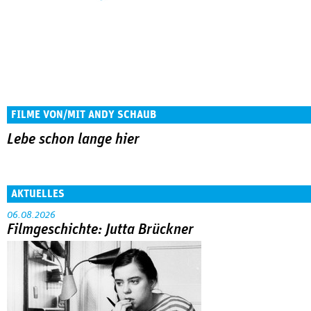
FILME VON/MIT ANDY SCHAUB
Lebe schon lange hier
AKTUELLES
06.08.2026
Filmgeschichte: Jutta Brückner