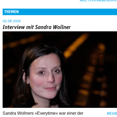
ALLE FESTIVALBERICHTE
THEMEN
03.08.2026
Interview mit Sandra Wollner
Sandra Wollners »Everytime« war einer der
MEHR