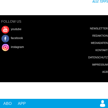
ALLE TIPPS
FOLLOW US
NEWSLETTER
youtube
REDAKTION
facebook
MEDIADATEN
instagram
KONTAKT
DATENSCHUTZ
IMPRESSUM
AGB
ABO
APP