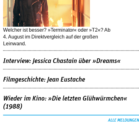
Welcher ist besser? »Terminator« oder »T2«? Ab
4. August im Direktvergleich auf der großen
Leinwand.
Interview: Jessica Chastain über »Dreams«
Filmgeschichte: Jean Eustache
Wieder im Kino: »Die letzten Glühwürmchen«
(1988)
ALLE MELDUNGEN