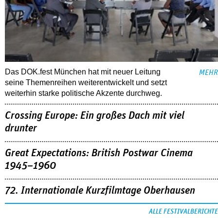
Das DOK.fest München hat mit neuer Leitung
MEHR
seine Themenreihen weiterentwickelt und setzt
weiterhin starke politische Akzente durchweg.
Crossing Europe: Ein großes Dach mit viel
drunter
Great Expectations: British Postwar Cinema
1945–1960
72. Internationale Kurzfilmtage Oberhausen
ALLE FESTIVALBERICHTE