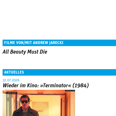
FILME VON/MIT ANDREW JARECKI
All Beauty Must Die
AKTUELLES
31.07.2026
Wieder im Kino: »Terminator« (1984)