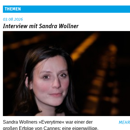
THEMEN
03.08.2026
Interview mit Sandra Wollner
Sandra Wollners »Everytime« war einer der
MEHR
großen Erfolge von Cannes: eine eigenwillige,