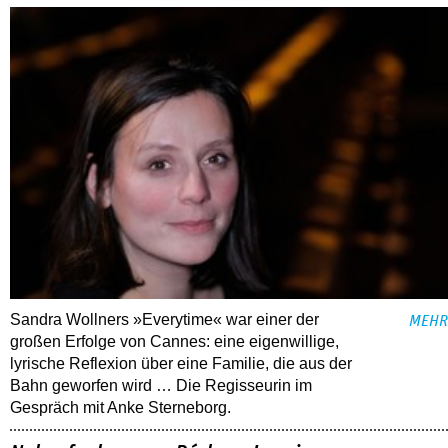
Sandra Wollners »Everytime« war einer der
MEHR
großen Erfolge von Cannes: eine eigenwillige,
lyrische Reflexion über eine ­Familie, die aus der
Bahn geworfen wird … Die Regisseurin im
Gespräch mit Anke Sterneborg.