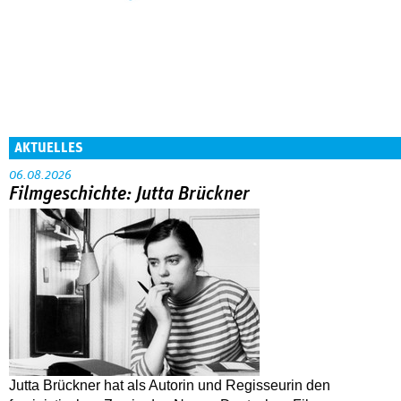
AKTUELLES
06.08.2026
Filmgeschichte: Jutta Brückner
Jutta Brückner hat als Autorin und Regisseurin den