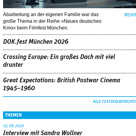
Abarbeitung an der eigenen Familie war das
MEHR
große Thema in der Reihe »Neues deutsches
Kino« beim Filmfest München.
DOK.fest München 2026
Crossing Europe: Ein großes Dach mit viel
drunter
Great Expectations: British Postwar Cinema
1945–1960
ALLE FESTIVALBERICHTE
THEMEN
03.08.2026
Interview mit Sandra Wollner