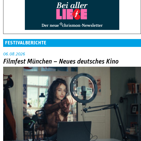
FESTIVALBERICHTE
06.08.2026
Filmfest München – Neues deutsches Kino