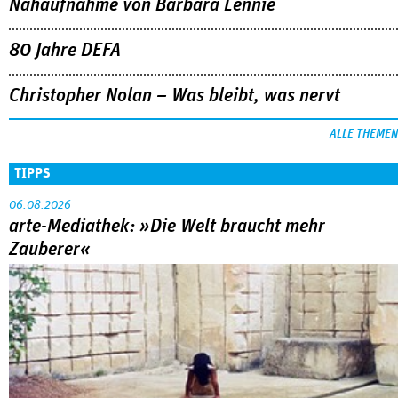
Nahaufnahme von Bárbara Lennie
80 Jahre DEFA
Christopher Nolan – Was bleibt, was nervt
ALLE THEMEN
TIPPS
06.08.2026
arte-Mediathek: »Die Welt braucht mehr
Zauberer«