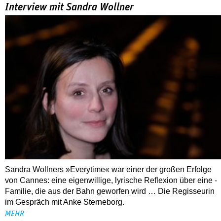
Interview mit Sandra Wollner
Sandra Wollners »Everytime« war einer der großen Erfolge
von Cannes: eine eigenwillige, lyrische Reflexion über eine ­
Familie, die aus der Bahn geworfen wird … Die Regisseurin
im Gespräch mit Anke Sterneborg.
MEHR