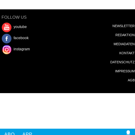
FOLLOW US
NEWSLETTER
youtube
REDAKTION
facebook
MEDIADATEN
instagram
KONTAKT
DATENSCHUTZ
IMPRESSUM
AGB
ABO
APP