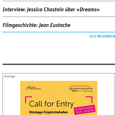
Interview: Jessica Chastain über »Dreams«
Filmgeschichte: Jean Eustache
ALLE MELDUNGEN