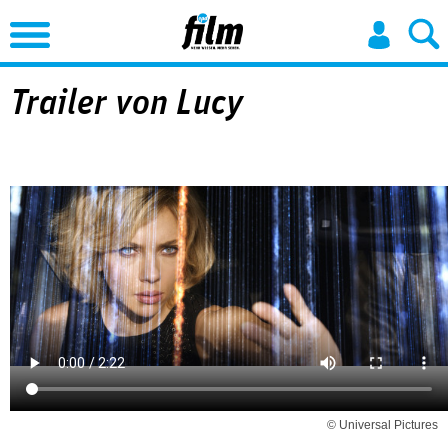
Jump to Navigation
Trailer von Lucy
© Universal Pictures