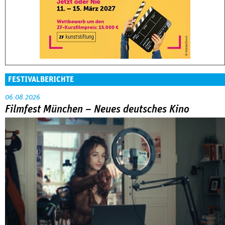
FESTIVALBERICHTE
06.08.2026
Filmfest München – Neues deutsches Kino