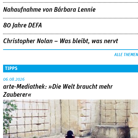
Nahaufnahme von Bárbara Lennie
80 Jahre DEFA
Christopher Nolan – Was bleibt, was nervt
ALLE THEMEN
TIPPS
06.08.2026
arte-Mediathek: »Die Welt braucht mehr
Zauberer«