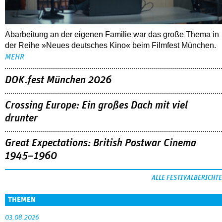
Abarbeitung an der eigenen Familie war das große Thema in
der Reihe »Neues deutsches Kino« beim Filmfest München.
MEHR
DOK.fest München 2026
Crossing Europe: Ein großes Dach mit viel
drunter
Great Expectations: British Postwar Cinema
1945–1960
ALLE FESTIVALBERICHTE
THEMEN
03.08.2026