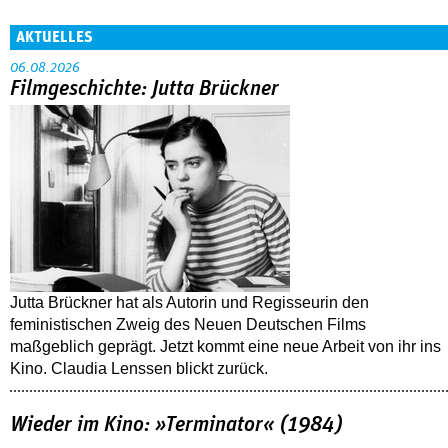
AKTUELLES
06.08.2026
Filmgeschichte: Jutta Brückner
Jutta Brückner hat als Autorin und Regisseurin den
feministischen Zweig des Neuen Deutschen Films
maßgeblich geprägt. Jetzt kommt eine neue Arbeit von ihr ins
Kino. Claudia Lenssen blickt zurück.
Wieder im Kino: »Terminator« (1984)