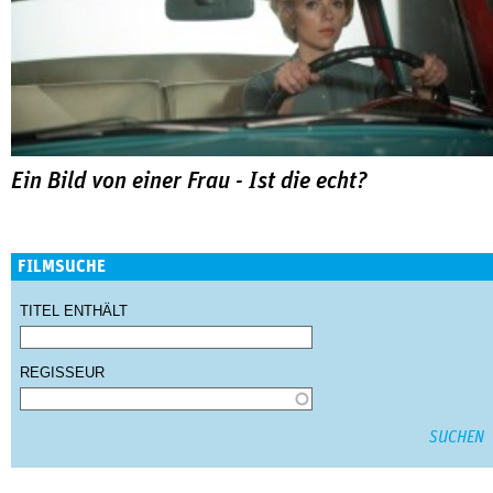
Ein Bild von einer Frau - Ist die echt?
FILMSUCHE
TITEL ENTHÄLT
REGISSEUR