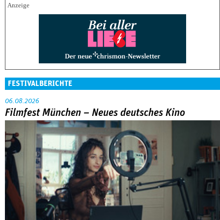
FESTIVALBERICHTE
06.08.2026
Filmfest München – Neues deutsches Kino