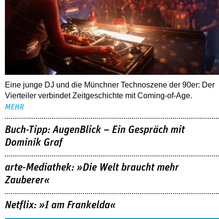
Eine junge DJ und die Münchner Technoszene der 90er: Der
Vierteiler verbindet Zeitgeschichte mit Coming-of-Age.
MEHR
Buch-Tipp: AugenBlick – Ein Gespräch mit
Dominik Graf
arte-Mediathek: »Die Welt braucht mehr
Zauberer«
Netflix: »I am Frankelda«