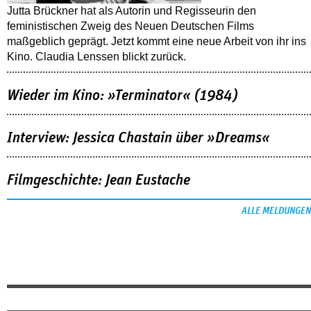
Jutta Brückner hat als Autorin und Regisseurin den
feministischen Zweig des Neuen Deutschen Films
maßgeblich geprägt. Jetzt kommt eine neue Arbeit von ihr ins
Kino. Claudia Lenssen blickt zurück.
Wieder im Kino: »Terminator« (1984)
Interview: Jessica Chastain über »Dreams«
Filmgeschichte: Jean Eustache
ALLE MELDUNGEN