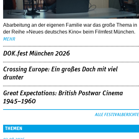
Abarbeitung an der eigenen Familie war das große Thema in
der Reihe »Neues deutsches Kino« beim Filmfest München.
MEHR
DOK.fest München 2026
Crossing Europe: Ein großes Dach mit viel
drunter
Great Expectations: British Postwar Cinema
1945–1960
ALLE FESTIVALBERICHTE
THEMEN