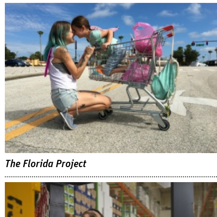
The Florida Project