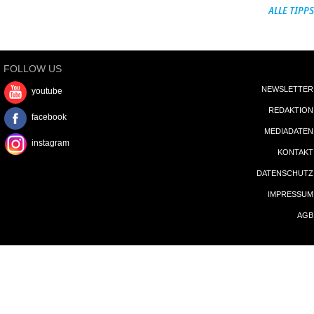
REDAKTION
facebook
MEDIADATEN
instagram
KONTAKT
DATENSCHUTZ
IMPRESSUM
AGB