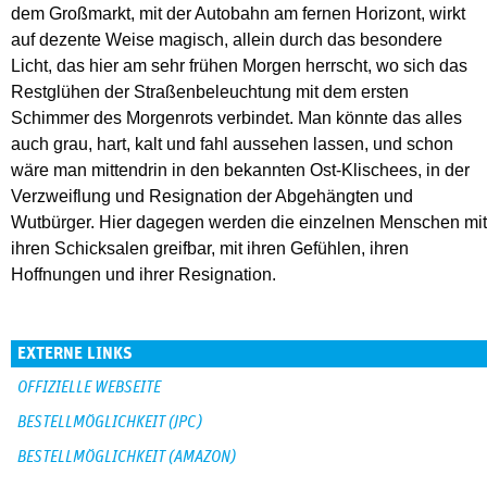
dem Großmarkt, mit der Autobahn am fernen Horizont, wirkt
auf dezente Weise magisch, allein durch das besondere
Licht, das hier am sehr frühen Morgen herrscht, wo sich das
Restglühen der Straßenbeleuchtung mit dem ersten
Schimmer des Morgenrots verbindet. Man könnte das alles
auch grau, hart, kalt und fahl aussehen lassen, und schon
wäre man mittendrin in den bekannten Ost-Klischees, in der
Verzweiflung und Resignation der Abgehängten und
Wutbürger. Hier dagegen werden die einzelnen Menschen mit
ihren Schicksalen greifbar, mit ihren Gefühlen, ihren
Hoffnungen und ihrer Resignation.
EXTERNE LINKS
OFFIZIELLE WEBSEITE
BESTELLMÖGLICHKEIT (JPC)
BESTELLMÖGLICHKEIT (AMAZON)