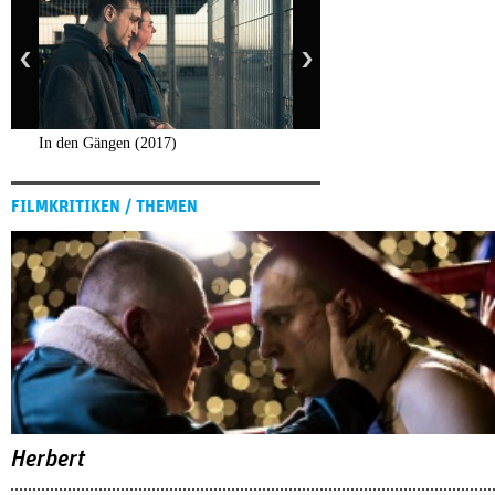
In den Gängen (2017)
FILMKRITIKEN / THEMEN
Herbert