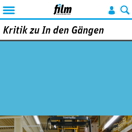
Jump to Navigation
Kritik zu In den Gängen