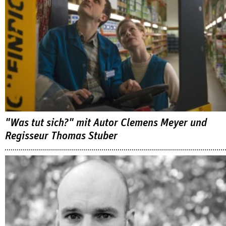
"Was tut sich?" mit Autor Clemens Meyer und
Regisseur Thomas Stuber