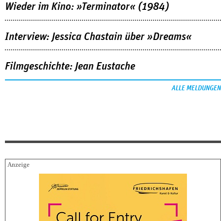
Wieder im Kino: »Terminator« (1984)
Interview: Jessica Chastain über »Dreams«
Filmgeschichte: Jean Eustache
ALLE MELDUNGEN