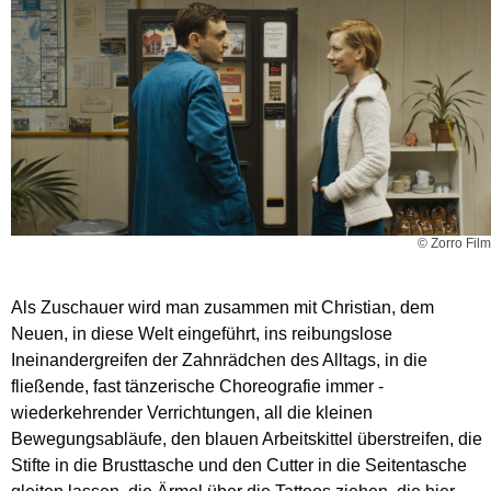
© Zorro Film
Als Zuschauer wird man zusammen mit Christian, dem
Neuen, in diese Welt eingeführt, ins reibungslose
Ineinandergreifen der Zahnrädchen des Alltags, in die
fließende, fast tänzerische Choreografie immer ­
wiederkehrender Verrichtungen, all die kleinen
Bewegungsabläufe, den blauen Arbeitskittel überstreifen, die
Stifte in die Brusttasche und den Cutter in die Seitentasche