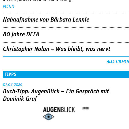
Christopher Nolan – Was bleibt, was nervt
ALLE THEMEN
TIPPS
07.08.2026
Buch-Tipp: AugenBlick – Ein Gespräch mit
Dominik Graf