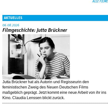
ALLE FILME
AKTUELLES
06.08.2026
Filmgeschichte: Jutta Brückner
Jutta Brückner hat als Autorin und Regisseurin den
feministischen Zweig des Neuen Deutschen Films
maßgeblich geprägt. Jetzt kommt eine neue Arbeit von ihr ins
Kino. Claudia Lenssen blickt zurück.