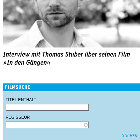
Interview mit Thomas Stuber über seinen Film
»In den Gängen«
FILMSUCHE
TITEL ENTHÄLT
REGISSEUR