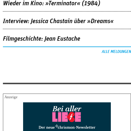
Wieder im Kino: »Terminator« (1984)
Interview: Jessica Chastain über »Dreams«
Filmgeschichte: Jean Eustache
ALLE MELDUNGEN