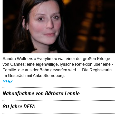
Sandra Wollners »Everytime« war einer der großen Erfolge
von Cannes: eine eigenwillige, lyrische Reflexion über eine ­
Familie, die aus der Bahn geworfen wird … Die Regisseurin
im Gespräch mit Anke Sterneborg.
MEHR
Nahaufnahme von Bárbara Lennie
80 Jahre DEFA