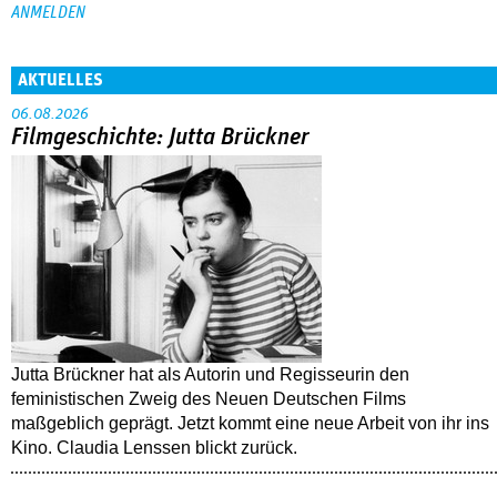
AKTUELLES
06.08.2026
Filmgeschichte: Jutta Brückner
Jutta Brückner hat als Autorin und Regisseurin den
feministischen Zweig des Neuen Deutschen Films
maßgeblich geprägt. Jetzt kommt eine neue Arbeit von ihr ins
Kino. Claudia Lenssen blickt zurück.