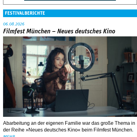
FESTIVALBERICHTE
06.08.2026
Filmfest München – Neues deutsches Kino
Abarbeitung an der eigenen Familie war das große Thema in
der Reihe »Neues deutsches Kino« beim Filmfest München.
MEHR