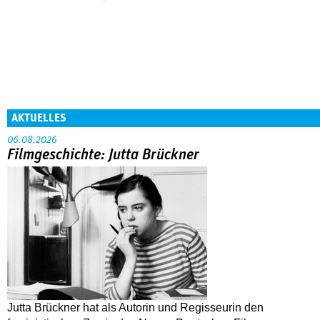
AKTUELLES
06.08.2026
Filmgeschichte: Jutta Brückner
Jutta Brückner hat als Autorin und Regisseurin den