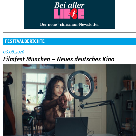
FESTIVALBERICHTE
06.08.2026
Filmfest München – Neues deutsches Kino