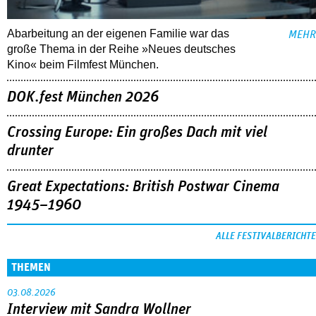
Abarbeitung an der eigenen Familie war das
MEHR
große Thema in der Reihe »Neues deutsches
Kino« beim Filmfest München.
DOK.fest München 2026
Crossing Europe: Ein großes Dach mit viel
drunter
Great Expectations: British Postwar Cinema
1945–1960
ALLE FESTIVALBERICHTE
THEMEN
03.08.2026
Interview mit Sandra Wollner