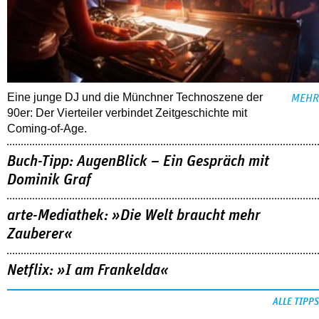
Eine junge DJ und die Münchner Technoszene der
MEHR
90er: Der Vierteiler verbindet Zeitgeschichte mit
Coming-of-Age.
Buch-Tipp: AugenBlick – Ein Gespräch mit
Dominik Graf
arte-Mediathek: »Die Welt braucht mehr
Zauberer«
Netflix: »I am Frankelda«
ALLE TIPPS