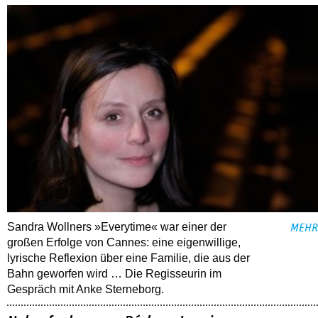
Sandra Wollners »Everytime« war einer der
MEHR
großen Erfolge von Cannes: eine eigenwillige,
lyrische Reflexion über eine ­Familie, die aus der
Bahn geworfen wird … Die Regisseurin im
Gespräch mit Anke Sterneborg.