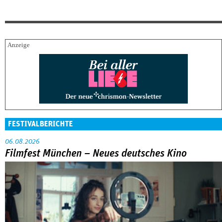
FESTIVALBERICHTE
06.08.2026
Filmfest München – Neues deutsches Kino