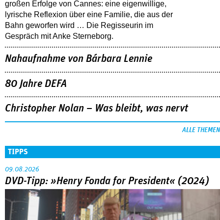
großen Erfolge von Cannes: eine eigenwillige,
lyrische Reflexion über eine ­Familie, die aus der
Bahn geworfen wird … Die Regisseurin im
Gespräch mit Anke Sterneborg.
Nahaufnahme von Bárbara Lennie
80 Jahre DEFA
Christopher Nolan – Was bleibt, was nervt
ALLE THEMEN
TIPPS
09.08.2026
DVD-Tipp: »Henry Fonda for President« (2024)