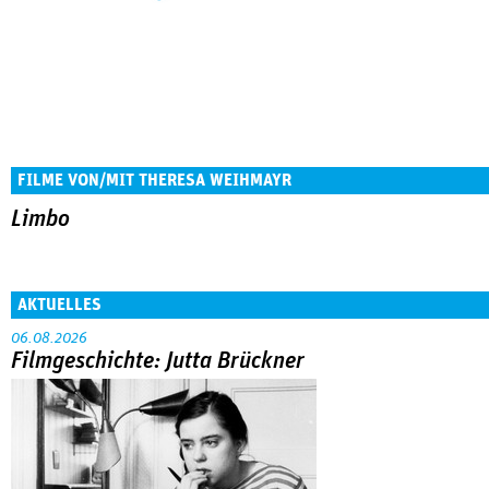
FILME VON/MIT THERESA WEIHMAYR
Limbo
AKTUELLES
06.08.2026
Filmgeschichte: Jutta Brückner