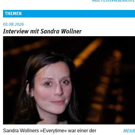
ALLE FESTIVALBERICHTE
THEMEN
03.08.2026
Interview mit Sandra Wollner
Sandra Wollners »Everytime« war einer der
MEHR