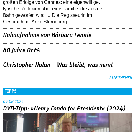
großen Erfolge von Cannes: eine eigenwillige,
lyrische Reflexion über eine ­Familie, die aus der
Bahn geworfen wird … Die Regisseurin im
Gespräch mit Anke Sterneborg.
Nahaufnahme von Bárbara Lennie
80 Jahre DEFA
Christopher Nolan – Was bleibt, was nervt
ALLE THEMEN
TIPPS
09.08.2026
DVD-Tipp: »Henry Fonda for President« (2024)