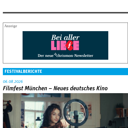
FESTIVALBERICHTE
06.08.2026
Filmfest München – Neues deutsches Kino