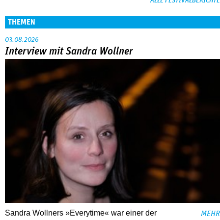
ALLE FESTIVALBERICHTE
THEMEN
03.08.2026
Interview mit Sandra Wollner
Sandra Wollners »Everytime« war einer der
MEHR