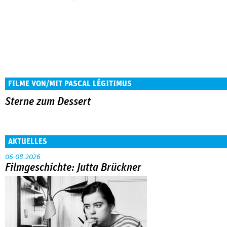
FILME VON/MIT PASCAL LÉGITIMUS
Sterne zum Dessert
AKTUELLES
06.08.2026
Filmgeschichte: Jutta Brückner