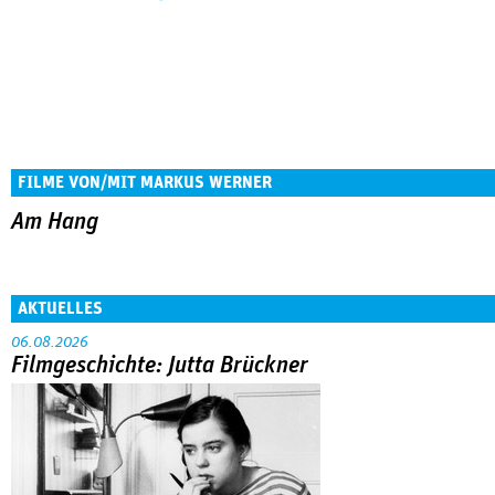
FILME VON/MIT MARKUS WERNER
Am Hang
AKTUELLES
06.08.2026
Filmgeschichte: Jutta Brückner