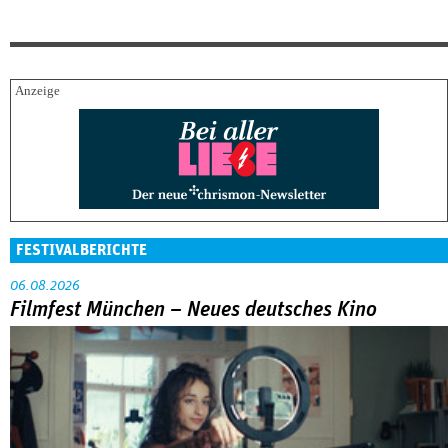
FESTIVALBERICHTE
06.08.2026
Filmfest München – Neues deutsches Kino