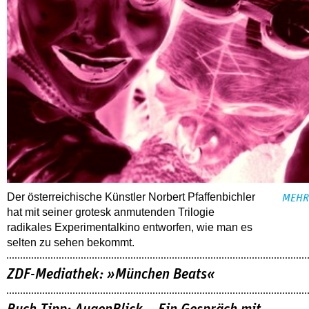
Der österreichische Künstler Norbert Pfaffenbichler
MEHR
hat mit seiner grotesk anmutenden Trilogie
radikales Experimentalkino entworfen, wie man es
selten zu sehen bekommt.
ZDF-Mediathek: »München Beats«