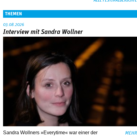
ALLE FESTIVALBERICHTE
THEMEN
03.08.2026
Interview mit Sandra Wollner
Sandra Wollners »Everytime« war einer der
MEHR