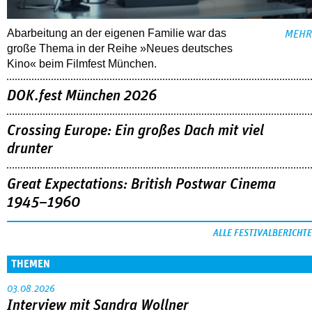
Abarbeitung an der eigenen Familie war das
MEHR
große Thema in der Reihe »Neues deutsches
Kino« beim Filmfest München.
DOK.fest München 2026
Crossing Europe: Ein großes Dach mit viel
drunter
Great Expectations: British Postwar Cinema
1945–1960
ALLE FESTIVALBERICHTE
THEMEN
03.08.2026
Interview mit Sandra Wollner