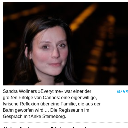
Sandra Wollners »Everytime« war einer der
MEHR
großen Erfolge von Cannes: eine eigenwillige,
lyrische Reflexion über eine ­Familie, die aus der
Bahn geworfen wird … Die Regisseurin im
Gespräch mit Anke Sterneborg.