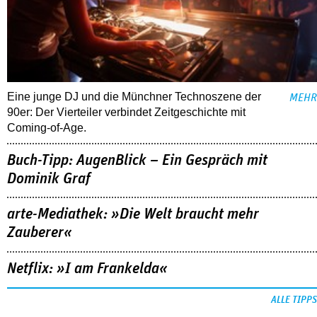
Eine junge DJ und die Münchner Technoszene der
MEHR
90er: Der Vierteiler verbindet Zeitgeschichte mit
Coming-of-Age.
Buch-Tipp: AugenBlick – Ein Gespräch mit
Dominik Graf
arte-Mediathek: »Die Welt braucht mehr
Zauberer«
Netflix: »I am Frankelda«
ALLE TIPPS