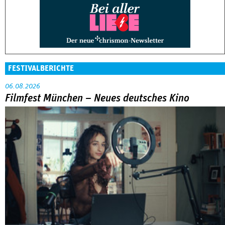
FESTIVALBERICHTE
06.08.2026
Filmfest München – Neues deutsches Kino