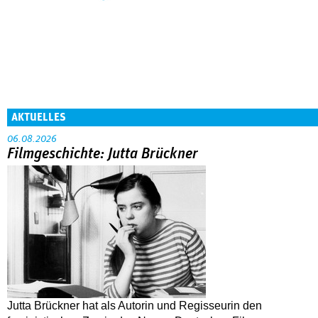
AKTUELLES
06.08.2026
Filmgeschichte: Jutta Brückner
Jutta Brückner hat als Autorin und Regisseurin den