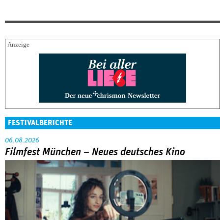
FESTIVALBERICHTE
06.08.2026
Filmfest München – Neues deutsches Kino