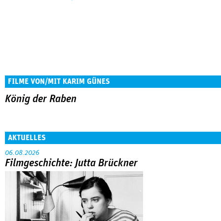
FILME VON/MIT KARIM GÜNES
König der Raben
AKTUELLES
06.08.2026
Filmgeschichte: Jutta Brückner