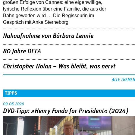
großen Erfolge von Cannes: eine eigenwillige,
lyrische Reflexion über eine ­Familie, die aus der
Bahn geworfen wird … Die Regisseurin im
Gespräch mit Anke Sterneborg.
Nahaufnahme von Bárbara Lennie
80 Jahre DEFA
Christopher Nolan – Was bleibt, was nervt
ALLE THEMEN
TIPPS
09.08.2026
DVD-Tipp: »Henry Fonda for President« (2024)