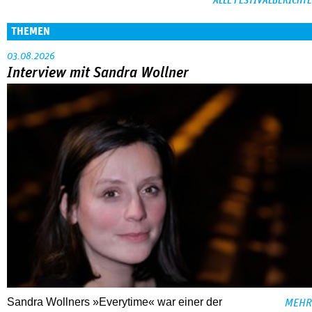
ALLE FESTIVALBERICHTE
THEMEN
03.08.2026
Interview mit Sandra Wollner
Sandra Wollners »Everytime« war einer der
MEHR